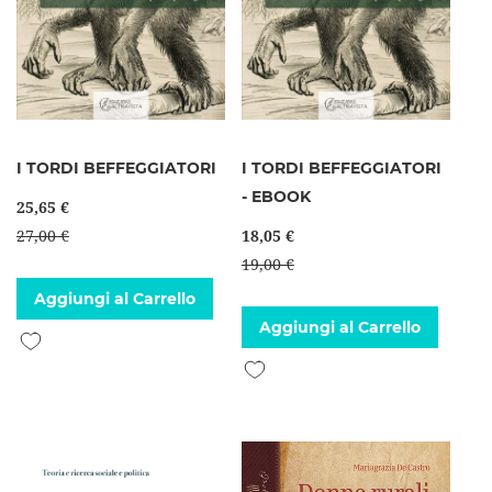
I TORDI BEFFEGGIATORI
I TORDI BEFFEGGIATORI
- EBOOK
25,65 €
27,00 €
18,05 €
19,00 €
Aggiungi al Carrello
Aggiungi al Carrello
Aggiungi alla lista desideri
Aggiungi alla lista desideri