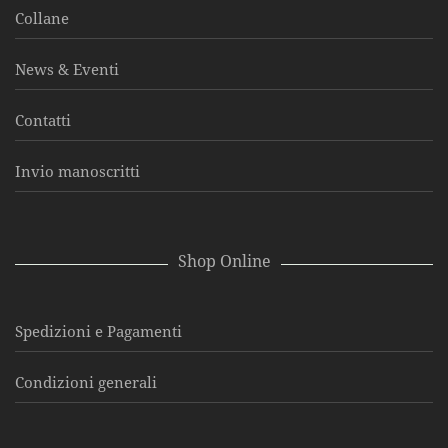
Collane
News & Eventi
Contatti
Invio manoscritti
Shop Online
Spedizioni e Pagamenti
Condizioni generali