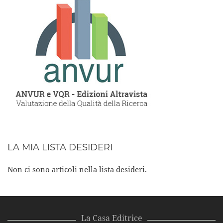
LA MIA LISTA DESIDERI
Non ci sono articoli nella lista desideri.
La Casa Editrice