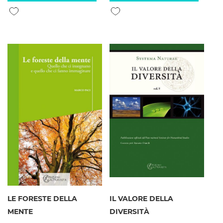
Aggiungi alla lista desideri
Aggiungi alla lista desideri
LE FORESTE DELLA
IL VALORE DELLA
MENTE
DIVERSITÀ