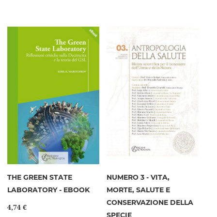
THE GREEN STATE
NUMERO 3 - VITA,
LABORATORY - EBOOK
MORTE, SALUTE E
CONSERVAZIONE DELLA
4,74 €
SPECIE