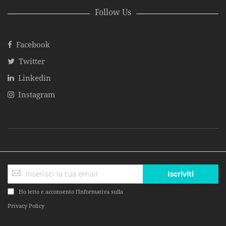
Follow Us
Facebook
Twitter
Linkedin
Instagram
Iscriviti
Ho letto e acconsento l'Informativa sulla
Privacy Policy