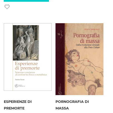
Aggiungi alla lista desideri
ESPERIENZE DI
PORNOGRAFIA DI
PREMORTE
MASSA