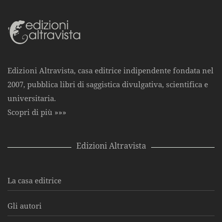
Edizioni Altravista, casa editrice indipendente fondata nel
2007, pubblica libri di saggistica divulgativa, scientifica e
universitaria.
Scopri di più »»»
Edizioni Altravista
La casa editrice
Gli autori