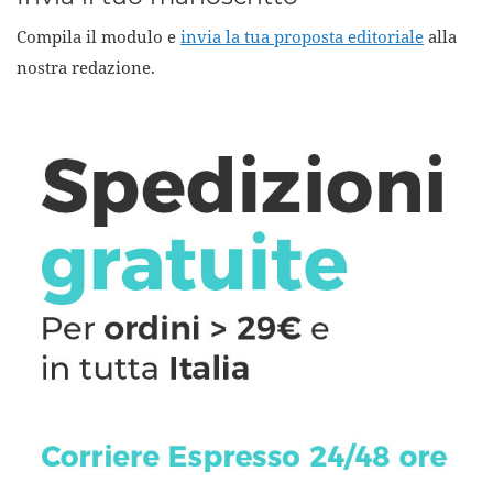
Compila il modulo e
invia la tua proposta editoriale
alla
nostra redazione.