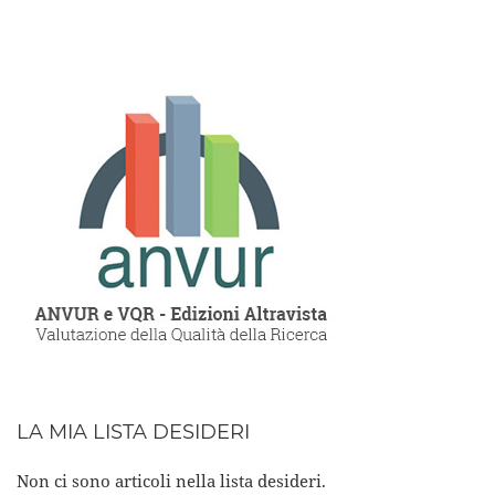
LA MIA LISTA DESIDERI
Non ci sono articoli nella lista desideri.