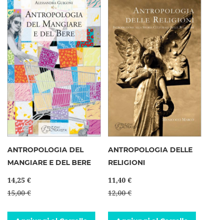
ANTROPOLOGIA DEL
ANTROPOLOGIA DELLE
MANGIARE E DEL BERE
RELIGIONI
14,25 €
11,40 €
15,00 €
12,00 €