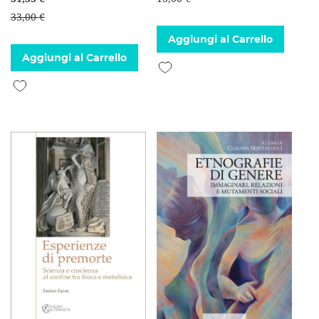
33,00 €
Aggiungi al Carrello
Aggiungi al Carrello
Aggiungi alla lista desideri
Aggiungi alla lista desideri