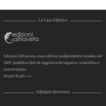
La Casa Editrice
Edizioni Altravista, casa editrice indipendente fondata nel
2007, pubblica libri di saggistica divulgativa, scientifica e
universitaria.
Scopri di più »»»
Edizioni Altravista