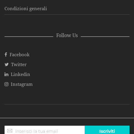
Condizioni generali
Follow Us
Facebook
Twitter
Linkedin
Instagram
Iscriviti