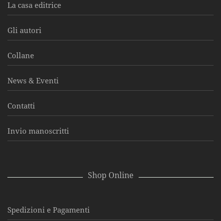
La casa editrice
Gli autori
Collane
News & Eventi
Contatti
Invio manoscritti
Shop Online
Spedizioni e Pagamenti