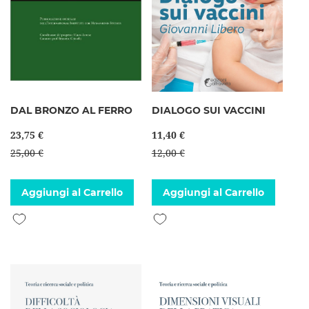
DAL BRONZO AL FERRO
DIALOGO SUI VACCINI
23,75 €
11,40 €
25,00 €
12,00 €
Aggiungi al Carrello
Aggiungi al Carrello
Aggiungi alla lista desideri
Aggiungi alla lista desideri