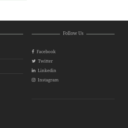
Follow Us
Facebook
Twitter
Linkedin
Instagram