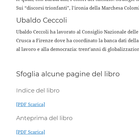
Sui “discorsi trionfanti”, l’ironia della Marchesa Colom
Ubaldo Ceccoli
Ubaldo Ceccoli ha lavorato al Consiglio Nazionale delle
Crusca a Firenze dove ha coordinato la banca dati della
al lavoro e alla democrazia: trent’anni di globalizzazi
Sfoglia alcune pagine del libro
Indice del libro
[PDF Scarica]
Anteprima del libro
[PDF Scarica]