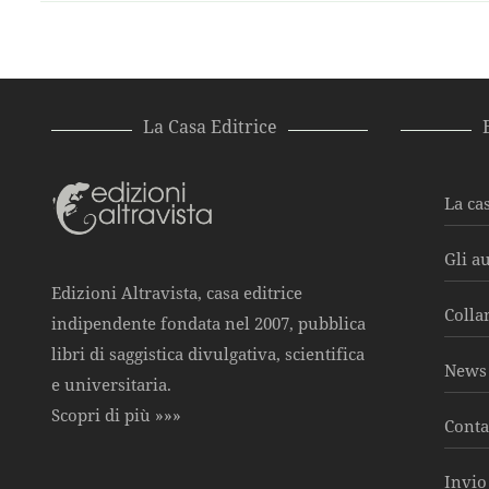
La Casa Editrice
La cas
Gli a
Edizioni Altravista, casa editrice
Colla
indipendente fondata nel 2007, pubblica
libri di saggistica divulgativa, scientifica
News 
e universitaria.
Scopri di più »»»
Conta
Invio