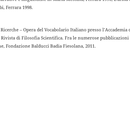
bi, Ferrara 1998.
 Ricerche – Opera del Vocabolario Italiano presso l’Accademia 
 Rivista di Filosofia Scientifica. Fra le numerose pubblicazioni
one, Fondazione Balducci Badia Fiesolana, 2011.