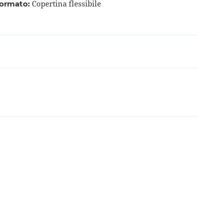
Copertina flessibile
ormato: