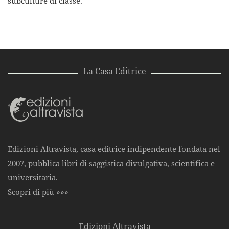
subculture di classe.
La Casa Editrice
Edizioni Altravista, casa editrice indipendente fondata nel
2007, pubblica libri di saggistica divulgativa, scientifica e
universitaria.
Scopri di più »»»
Edizioni Altravista