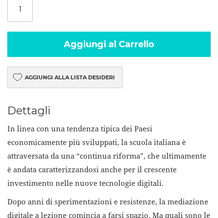
Aggiungi al Carrello
AGGIUNGI ALLA LISTA DESIDERI
Dettagli
In linea con una tendenza tipica dei Paesi
economicamente più sviluppati, la scuola italiana è
attraversata da una “continua riforma”, che ultimamente
è andata caratterizzandosi anche per il crescente
investimento nelle nuove tecnologie digitali.
Dopo anni di sperimentazioni e resistenze, la mediazione
digitale a lezione comincia a farsi spazio. Ma quali sono le