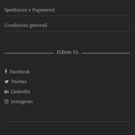
Spedizioni e Pagamenti
Condizioni generali
Follow Us
Facebook
Twitter
Linkedin
Instagram