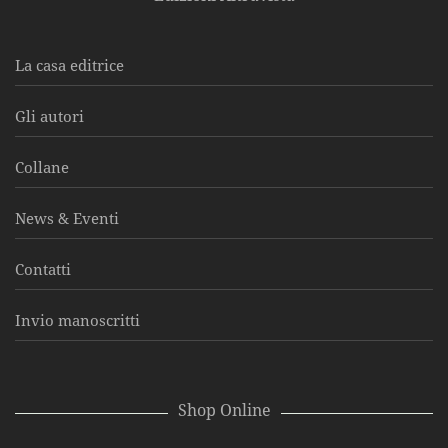
La casa editrice
Gli autori
Collane
News & Eventi
Contatti
Invio manoscritti
Shop Online