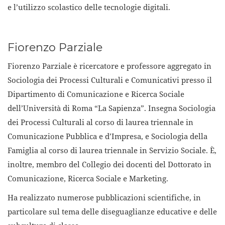
e l’utilizzo scolastico delle tecnologie digitali.
Fiorenzo Parziale
Fiorenzo Parziale è ricercatore e professore aggregato in
Sociologia dei Processi Culturali e Comunicativi presso il
Dipartimento di Comunicazione e Ricerca Sociale
dell’Università di Roma “La Sapienza”. Insegna Sociologia
dei Processi Culturali al corso di laurea triennale in
Comunicazione Pubblica e d’Impresa, e Sociologia della
Famiglia al corso di laurea triennale in Servizio Sociale. È,
inoltre, membro del Collegio dei docenti del Dottorato in
Comunicazione, Ricerca Sociale e Marketing.
Ha realizzato numerose pubblicazioni scientifiche, in
particolare sul tema delle diseguaglianze educative e delle