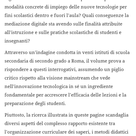
modalità concrete di impiego delle nuove tecnologie per
fini scolastici dentro e fuori l’aula? Quali conseguenze la
mediazione digitale sta avendo sulle finalità attribuite
all’istruzione e sulle pratiche scolastiche di studenti e
insegnanti?
Attraverso un’indagine condotta in venti istituti di scuola
secondaria di secondo grado a Roma, il volume prova a
rispondere a questi interrogativi, assumendo un piglio
critico rispetto alla visione mainstream che vede
nell’innovazione tecnologica in sé un ingrediente
fondamentale per accrescere l’efficacia delle lezioni e la
preparazione degli studenti.
Piuttosto, la ricerca illustrata in queste pagine scandaglia
diversi aspetti del complesso rapporto esistente tra
l’organizzazione curriculare dei saperi, i metodi didattici