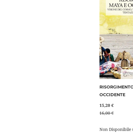
RISORGIMENTO
OCCIDENTE
15,20 €
16,00 €
Non Disponibile