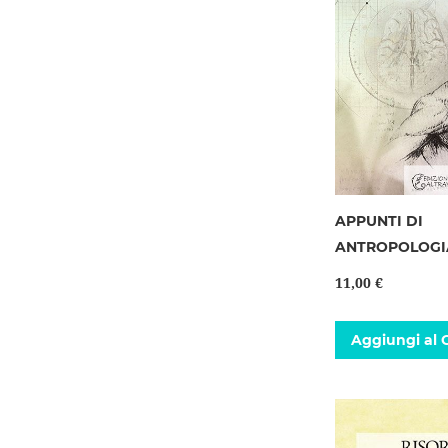
APPUNTI DI
ANTROPOLOGI
11,00 €
Aggiungi al C