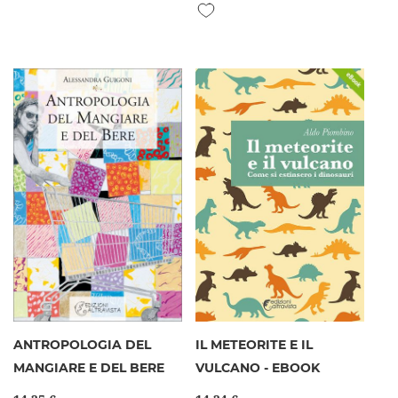
Aggiungi alla lista desideri
ANTROPOLOGIA DEL
IL METEORITE E IL
MANGIARE E DEL BERE
VULCANO - EBOOK