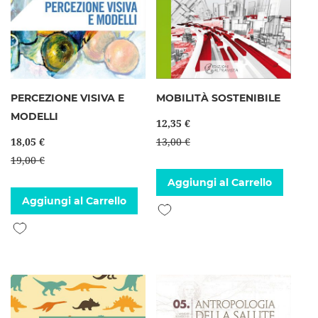
PERCEZIONE VISIVA E
MOBILITÀ SOSTENIBILE
MODELLI
12,35 €
18,05 €
13,00 €
19,00 €
Aggiungi al Carrello
Aggiungi al Carrello
Aggiungi alla lista desideri
Aggiungi alla lista desideri