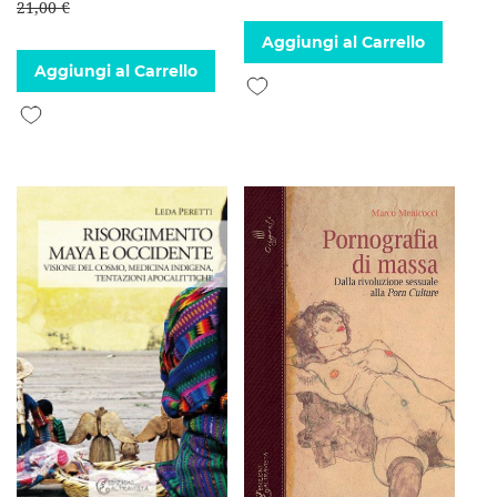
21,00 €
Aggiungi al Carrello
Aggiungi al Carrello
Aggiungi alla lista desideri
Aggiungi alla lista desideri