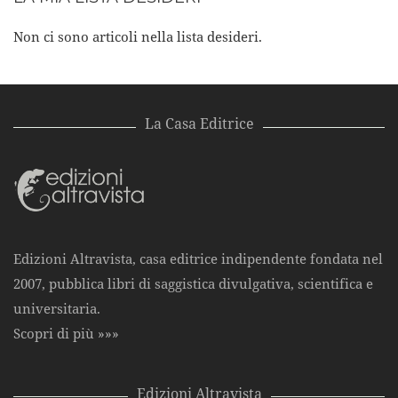
Non ci sono articoli nella lista desideri.
La Casa Editrice
Edizioni Altravista, casa editrice indipendente fondata nel
2007, pubblica libri di saggistica divulgativa, scientifica e
universitaria.
Scopri di più »»»
Edizioni Altravista