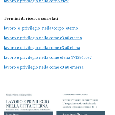
lavoro e privilegio nella corpo elev
Termini di ricerca correlati
lavoro+e+privilegio+nella+corpo+eterno
lavoro e privilegio nella come c3 a0 eterna
lavoro e privilegio nella come c3 a0 elena
lavoro e privilegio nella come elena 1712946637
lavoro e privilegio nella come c3 a0 emersa