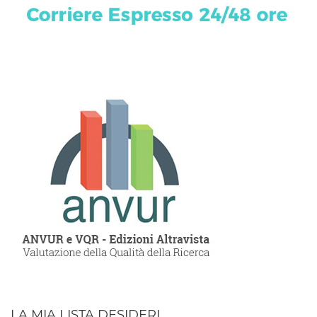
LA MIA LISTA DESIDERI