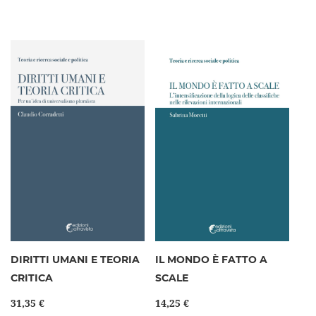
DIRITTI UMANI E TEORIA
IL MONDO È FATTO A
CRITICA
SCALE
31,35 €
14,25 €