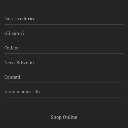
La casa editrice
Gli autori
Collane
News & Eventi
Contatti
Invio manoscritti
Shop Online