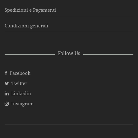
Spedizioni e Pagamenti
Condizioni generali
Follow Us
Facebook
Twitter
Linkedin
Instagram