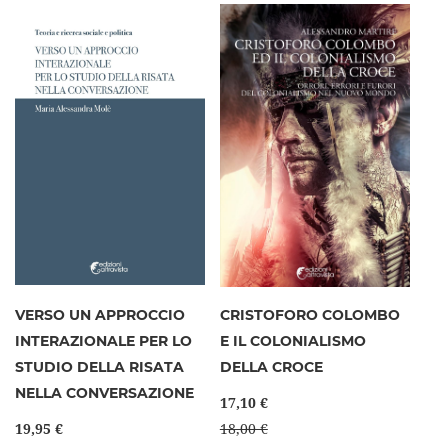
VERSO UN APPROCCIO
CRISTOFORO COLOMBO
INTERAZIONALE PER LO
E IL COLONIALISMO
STUDIO DELLA RISATA
DELLA CROCE
NELLA CONVERSAZIONE
17,10 €
19,95 €
18,00 €