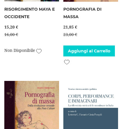
RISORGIMENTO MAYA E
PORNOGRAFIA DI
OCCIDENTE
MASSA
15,20 €
21,85 €
16,00 €
23,00 €
Aggiungi alla lista desideri
Non Disponibile
Aggiungi al Carrello
Aggiungi alla lista desideri