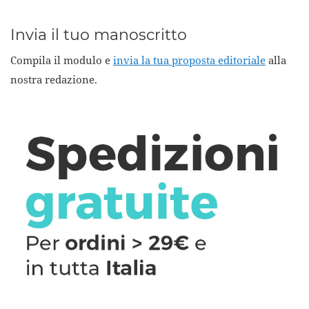
Invia il tuo manoscritto
Compila il modulo e
invia la tua proposta editoriale
alla
nostra redazione.