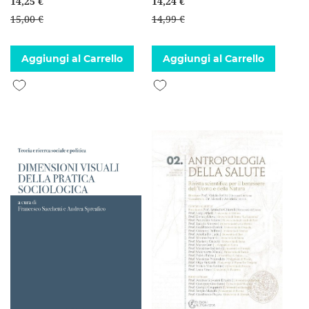
14,25 €
14,24 €
15,00 €
14,99 €
Aggiungi al Carrello
Aggiungi al Carrello
Aggiungi alla lista desideri
Aggiungi alla lista desideri