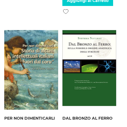
Aggiungi al Carrello
Aggiungi alla lista desideri
PER NON DIMENTICARLI
DAL BRONZO AL FERRO