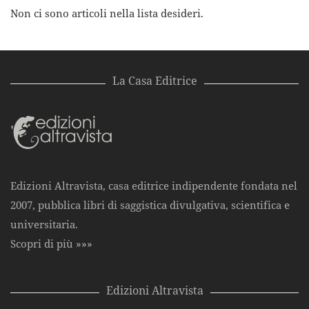
Non ci sono articoli nella lista desideri.
La Casa Editrice
Edizioni Altravista, casa editrice indipendente fondata nel
2007, pubblica libri di saggistica divulgativa, scientifica e
universitaria.
Scopri di più »»»
Edizioni Altravista