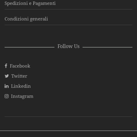
Spedizioni e Pagamenti
Condizioni generali
Follow Us
Facebook
Twitter
Linkedin
Instagram