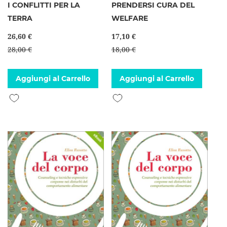
I CONFLITTI PER LA
PRENDERSI CURA DEL
TERRA
WELFARE
26,60 €
17,10 €
28,00 €
18,00 €
Aggiungi al Carrello
Aggiungi al Carrello
Aggiungi alla lista desideri
Aggiungi alla lista desideri