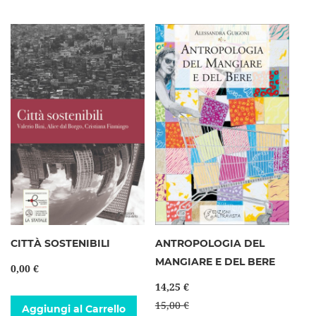
CITTÀ SOSTENIBILI
ANTROPOLOGIA DEL
MANGIARE E DEL BERE
0,00 €
14,25 €
15,00 €
Aggiungi al Carrello