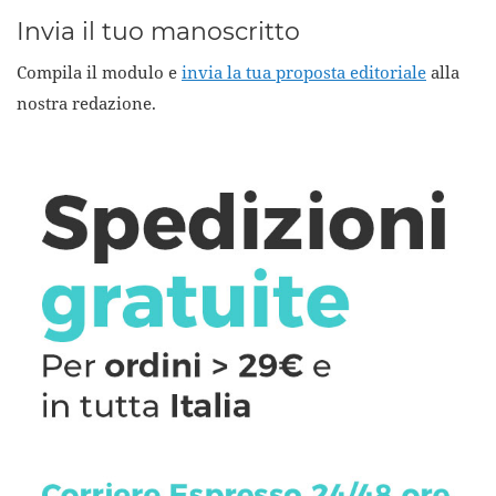
Invia il tuo manoscritto
Compila il modulo e
invia la tua proposta editoriale
alla
nostra redazione.