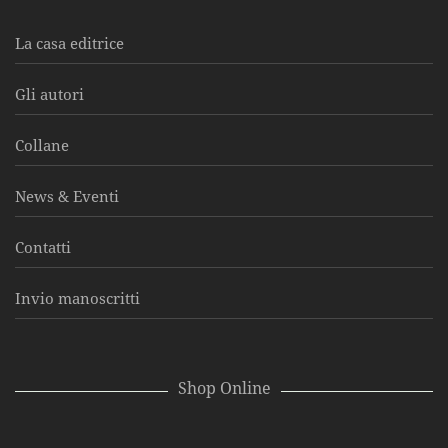
La casa editrice
Gli autori
Collane
News & Eventi
Contatti
Invio manoscritti
Shop Online