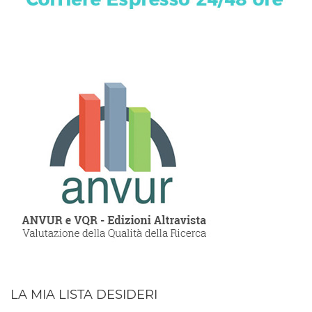
LA MIA LISTA DESIDERI