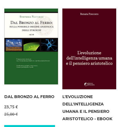
DAL BRONZO AL FERRO
L'EVOLUZIONE
DELL'INTELLIGENZA
23,75 €
UMANA E IL PENSIERO
25,00 €
ARISTOTELICO - EBOOK