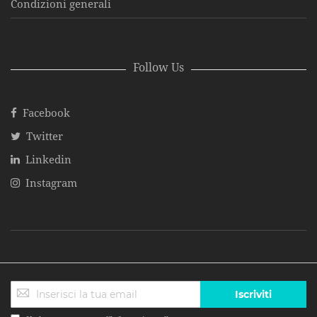
Condizioni generali
Follow Us
Facebook
Twitter
Linkedin
Instagram
Iscriviti