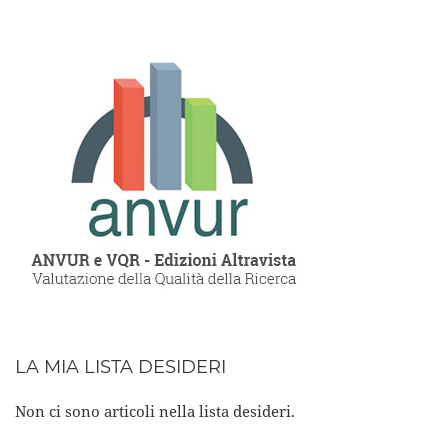
LA MIA LISTA DESIDERI
Non ci sono articoli nella lista desideri.