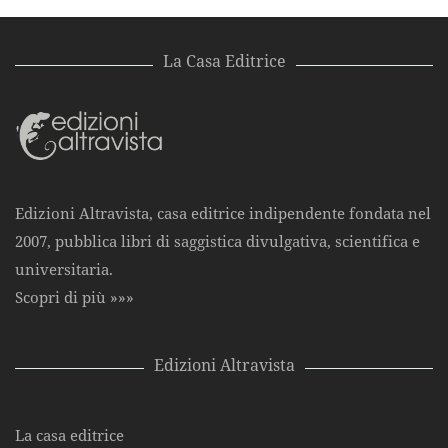
La Casa Editrice
Edizioni Altravista, casa editrice indipendente fondata nel
2007, pubblica libri di saggistica divulgativa, scientifica e
universitaria.
Scopri di più »»»
Edizioni Altravista
La casa editrice