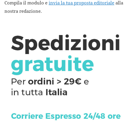
Compila il modulo e
invia la tua proposta editoriale
alla
nostra redazione.