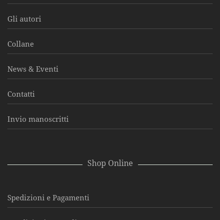
Gli autori
Collane
News & Eventi
Contatti
Invio manoscritti
Shop Online
Spedizioni e Pagamenti