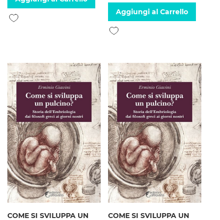
Aggiungi al Carrello
Aggiungi alla lista desideri
Aggiungi alla lista desideri
COME SI SVILUPPA UN
COME SI SVILUPPA UN