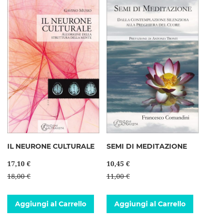
IL NEURONE CULTURALE
SEMI DI MEDITAZIONE
17,10 €
10,45 €
18,00 €
11,00 €
Aggiungi al Carrello
Aggiungi al Carrello