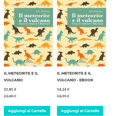
IL METEORITE E IL
IL METEORITE E IL
VULCANO
VULCANO - EBOOK
21,85 €
14,24 €
23,00 €
14,99 €
Aggiungi al Carrello
Aggiungi al Carrello