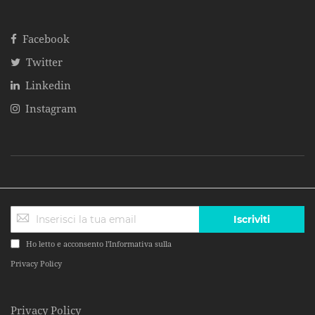
Facebook
Twitter
Linkedin
Instagram
Iscriviti
Ho letto e acconsento l'Informativa sulla
Privacy Policy
Privacy Policy