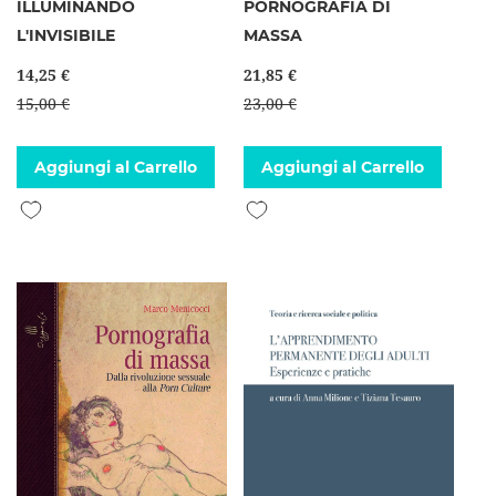
ILLUMINANDO
PORNOGRAFIA DI
L'INVISIBILE
MASSA
14,25 €
21,85 €
15,00 €
23,00 €
Aggiungi al Carrello
Aggiungi al Carrello
Aggiungi alla lista desideri
Aggiungi alla lista desideri