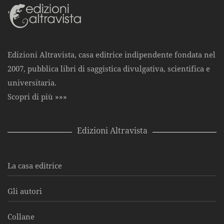
Edizioni Altravista, casa editrice indipendente fondata nel
2007, pubblica libri di saggistica divulgativa, scientifica e
universitaria.
Scopri di più »»»
Edizioni Altravista
La casa editrice
Gli autori
Collane