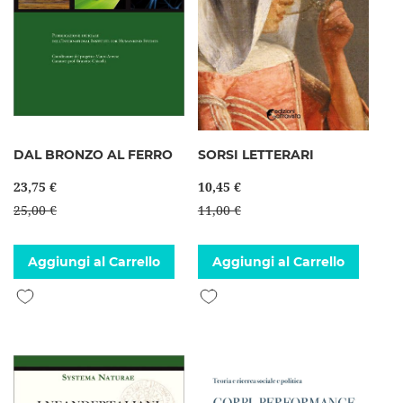
DAL BRONZO AL FERRO
SORSI LETTERARI
23,75 €
10,45 €
25,00 €
11,00 €
Aggiungi al Carrello
Aggiungi al Carrello
Aggiungi alla lista desideri
Aggiungi alla lista desideri