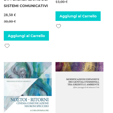
13,00 €
SISTEMI COMUNICATIVI
28,50 €
Aggiungi al Carrello
30,00 €
Aggiungi alla lista desideri
Aggiungi al Carrello
Aggiungi alla lista desideri