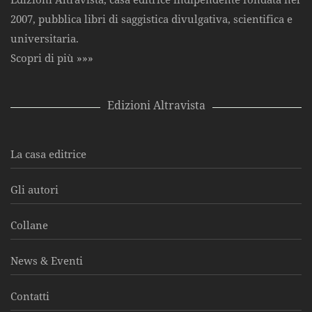
2007, pubblica libri di saggistica divulgativa, scientifica e
universitaria.
Scopri di più »»»
Edizioni Altravista
La casa editrice
Gli autori
Collane
News & Eventi
Contatti