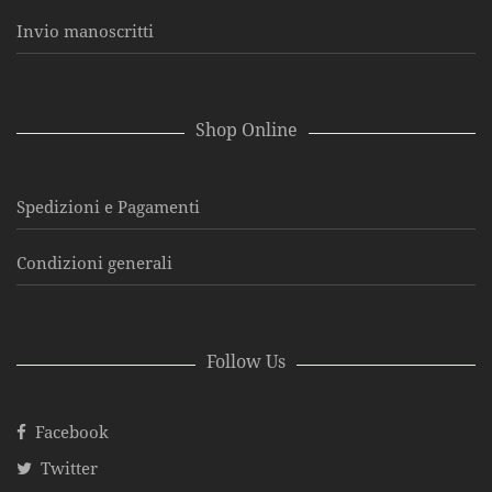
Invio manoscritti
Shop Online
Spedizioni e Pagamenti
Condizioni generali
Follow Us
Facebook
Twitter