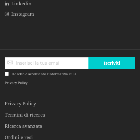
Linkedin
Instagram
Iscriviti
Ho letto e acconsento l'Informativa sulla
Privacy Policy
Privacy Policy
Termini di ricerca
Ricerca avanzata
Ordini e resi