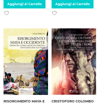
Aggiungi al Carrello
Aggiungi al Carrello
Aggiungi alla lista desideri
Aggiungi alla lista desideri
RISORGIMENTO MAYA E
CRISTOFORO COLOMBO