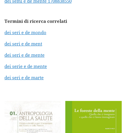
dei semi e de mente 1708838550
Termini di ricerca correlati
dei seri e de mondo
dei seri e de ment
dei seri e de mente
dei serie e de mente
dei seri e de marte