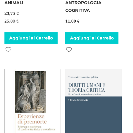
ANIMALI
ANTROPOLOGIA
COGNITIVA
23,75 €
25,00 €
11,00 €
Aggiungi al Carrello
Aggiungi al Carrello
Aggiungi alla lista desideri
Aggiungi alla lista desideri