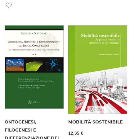
Aggiungi alla lista desideri
ONTOGENESI,
MOBILITÀ SOSTENIBILE
FILOGENESI E
12,35 €
DIFFERENZIAZIONE DEI