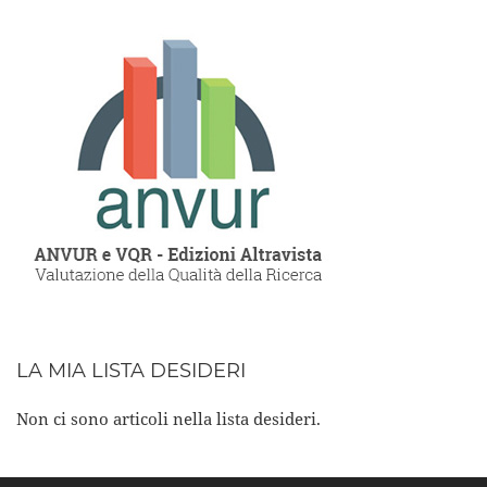
LA MIA LISTA DESIDERI
Non ci sono articoli nella lista desideri.