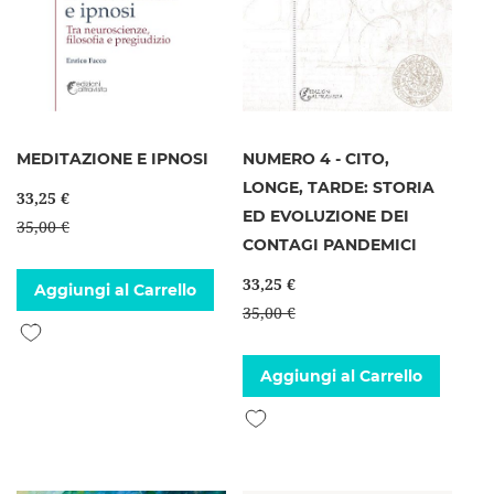
MEDITAZIONE E IPNOSI
NUMERO 4 - CITO,
LONGE, TARDE: STORIA
33,25 €
ED EVOLUZIONE DEI
35,00 €
CONTAGI PANDEMICI
33,25 €
Aggiungi al Carrello
35,00 €
Aggiungi alla lista desideri
Aggiungi al Carrello
Aggiungi alla lista desideri