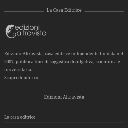
La Casa Editrice
Edizioni Altravista, casa editrice indipendente fondata nel
2007, pubblica libri di saggistica divulgativa, scientifica e
universitaria.
Scopri di più »»»
Edizioni Altravista
La casa editrice