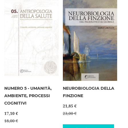
NUMERO 5 - UMANITÀ,
NEUROBIOLOGIA DELLA
AMBIENTE, PROCESSI
FINZIONE
COGNITIVI
21,85 €
17,10 €
23,00 €
18,00 €