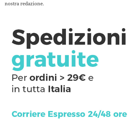
nostra redazione.