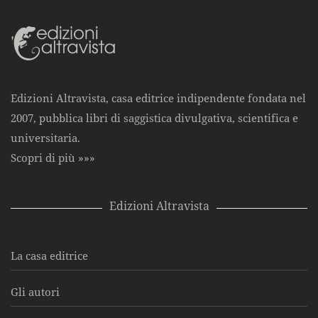
Edizioni Altravista, casa editrice indipendente fondata nel
2007, pubblica libri di saggistica divulgativa, scientifica e
universitaria.
Scopri di più »»»
Edizioni Altravista
La casa editrice
Gli autori