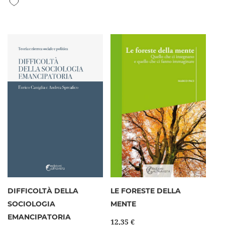
DIFFICOLTÀ DELLA
LE FORESTE DELLA
SOCIOLOGIA
MENTE
EMANCIPATORIA
12,35 €