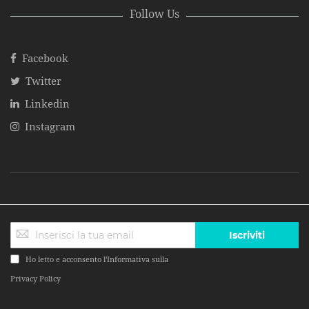
Follow Us
Facebook
Twitter
Linkedin
Instagram
Iscriviti
Ho letto e acconsento l'Informativa sulla
Privacy Policy