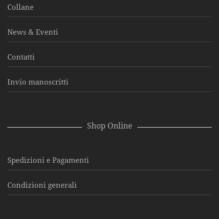
Collane
News & Eventi
Contatti
Invio manoscritti
Shop Online
Spedizioni e Pagamenti
Condizioni generali