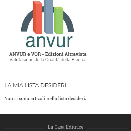
LA MIA LISTA DESIDERI
Non ci sono articoli nella lista desideri.
La Casa Editrice