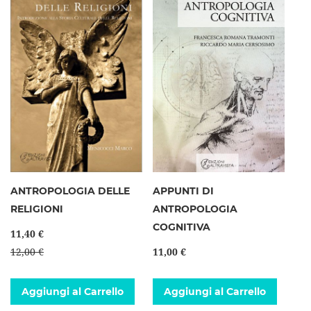
ANTROPOLOGIA DELLE
APPUNTI DI
RELIGIONI
ANTROPOLOGIA
COGNITIVA
11,40 €
12,00 €
11,00 €
Aggiungi al Carrello
Aggiungi al Carrello