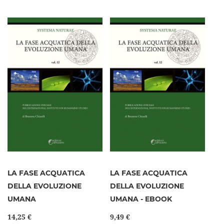
LA FASE ACQUATICA
LA FASE ACQUATICA
DELLA EVOLUZIONE
DELLA EVOLUZIONE
UMANA
UMANA - EBOOK
14,25 €
9,49 €