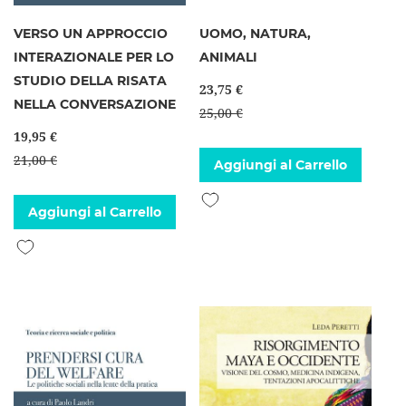
VERSO UN APPROCCIO
UOMO, NATURA,
INTERAZIONALE PER LO
ANIMALI
STUDIO DELLA RISATA
23,75 €
NELLA CONVERSAZIONE
25,00 €
19,95 €
21,00 €
Aggiungi al Carrello
Aggiungi alla lista desideri
Aggiungi al Carrello
Aggiungi alla lista desideri