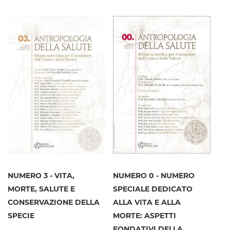
NUMERO 3 - VITA,
NUMERO 0 - NUMERO
MORTE, SALUTE E
SPECIALE DEDICATO
CONSERVAZIONE DELLA
ALLA VITA E ALLA
SPECIE
MORTE: ASPETTI
FONDATIVI DELLA