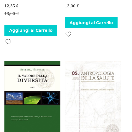
12,35 €
13,00 €
13,00 €
Aggiungi al Carrello
Aggiungi al Carrello
Aggiungi alla lista desideri
Aggiungi alla lista desideri