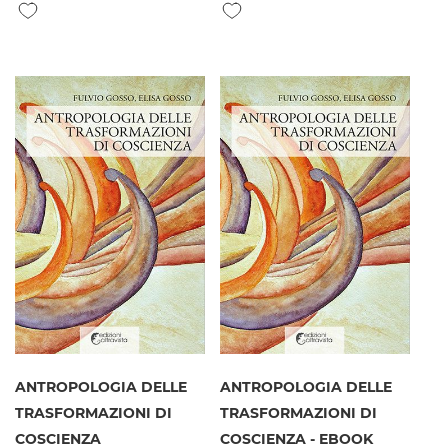
Aggiungi alla lista desideri
Aggiungi alla lista desideri
ANTROPOLOGIA DELLE
ANTROPOLOGIA DELLE
TRASFORMAZIONI DI
TRASFORMAZIONI DI
COSCIENZA
COSCIENZA - EBOOK