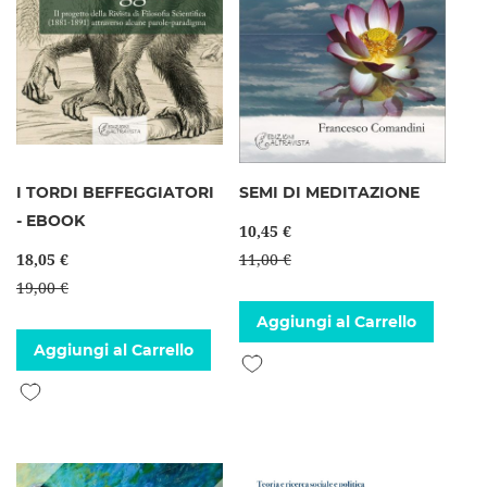
I TORDI BEFFEGGIATORI
SEMI DI MEDITAZIONE
- EBOOK
10,45 €
18,05 €
11,00 €
19,00 €
Aggiungi al Carrello
Aggiungi al Carrello
Aggiungi alla lista desideri
Aggiungi alla lista desideri