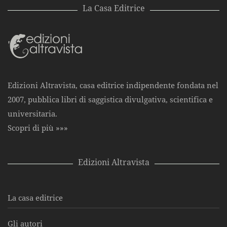
La Casa Editrice
Edizioni Altravista, casa editrice indipendente fondata nel
2007, pubblica libri di saggistica divulgativa, scientifica e
universitaria.
Scopri di più »»»
Edizioni Altravista
La casa editrice
Gli autori