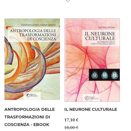
ANTROPOLOGIA DELLE
IL NEURONE CULTURALE
TRASFORMAZIONI DI
17,10 €
COSCIENZA - EBOOK
18,00 €