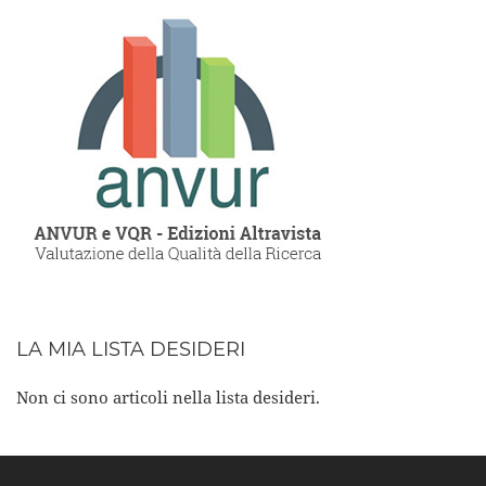
LA MIA LISTA DESIDERI
Non ci sono articoli nella lista desideri.