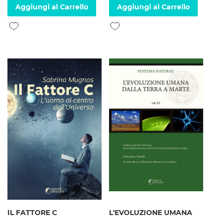
Aggiungi al Carrello
Aggiungi al Carrello
Aggiungi alla lista desideri
Aggiungi alla lista desideri
IL FATTORE C
L'EVOLUZIONE UMANA