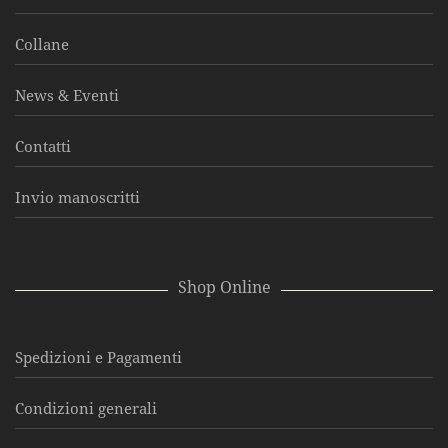
Collane
News & Eventi
Contatti
Invio manoscritti
Shop Online
Spedizioni e Pagamenti
Condizioni generali