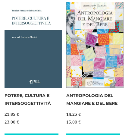
POTERE, CULTURA E
ANTROPOLOGIA DEL
INTERSOGGETTIVITÀ
MANGIARE E DEL BERE
21,85 €
14,25 €
23,00 €
15,00 €