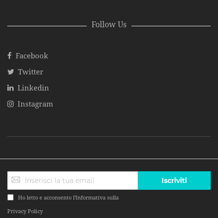
Follow Us
Facebook
Twitter
Linkedin
Instagram
Iscriviti
Ho letto e acconsento l'Informativa sulla
Privacy Policy