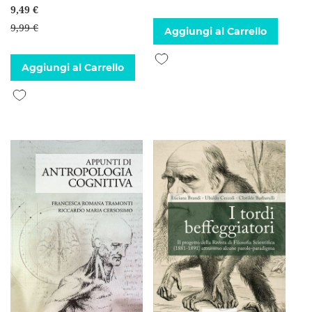
9,49 €
9,99 €
Aggiungi al Carrello
Aggiungi alla lista desideri
Aggiungi al Carrello
Aggiungi alla lista desideri