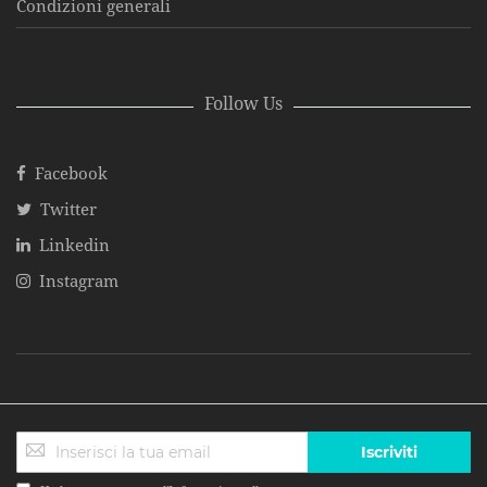
Condizioni generali
Follow Us
Facebook
Twitter
Linkedin
Instagram
Iscriviti