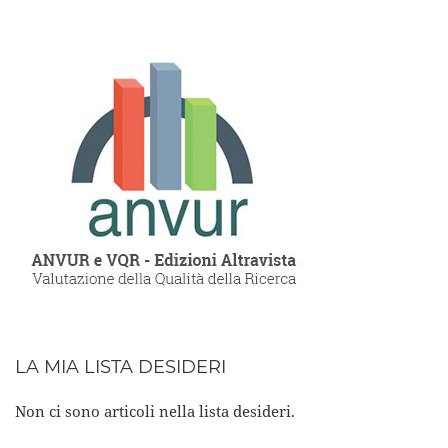
LA MIA LISTA DESIDERI
Non ci sono articoli nella lista desideri.