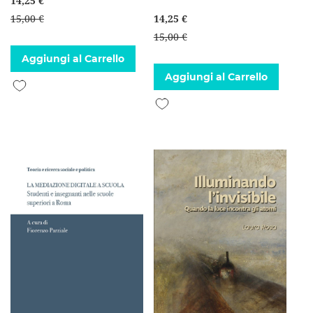
14,25 €
15,00 €
14,25 €
15,00 €
Aggiungi al Carrello
Aggiungi al Carrello
Aggiungi alla lista desideri
Aggiungi alla lista desideri