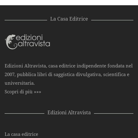
La Casa Editrice
Edizioni Altravista, casa editrice indipendente fondata nel
2007, pubblica libri di saggistica divulgativa, scientifica e
universitaria.
Scopri di più »»»
Edizioni Altravista
La casa editrice