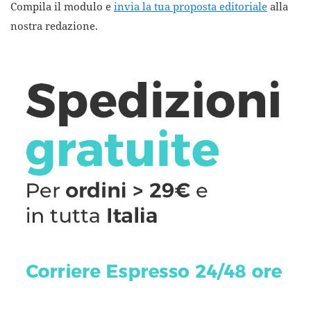
Compila il modulo e
invia la tua proposta editoriale
alla
nostra redazione.