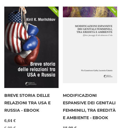
BREVE STORIA DELLE
MODIFICAZIONI
RELAZIONI TRA USA E
ESPANSIVE DEI GENITALI
RUSSIA - EBOOK
FEMMINILI, TRA EREDITÀ
E AMBIENTE - EBOOK
6,64 €
6,99 €
18,99 €