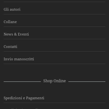
Gli autori
Collane
News & Eventi
Contatti
Invio manoscritti
Shop Online
Spedizioni e Pagamenti