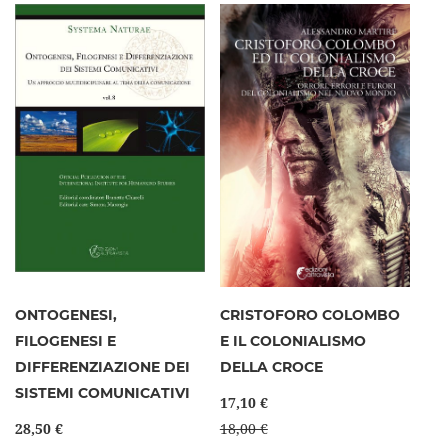
ONTOGENESI,
CRISTOFORO COLOMBO
FILOGENESI E
E IL COLONIALISMO
DIFFERENZIAZIONE DEI
DELLA CROCE
SISTEMI COMUNICATIVI
17,10 €
28,50 €
18,00 €