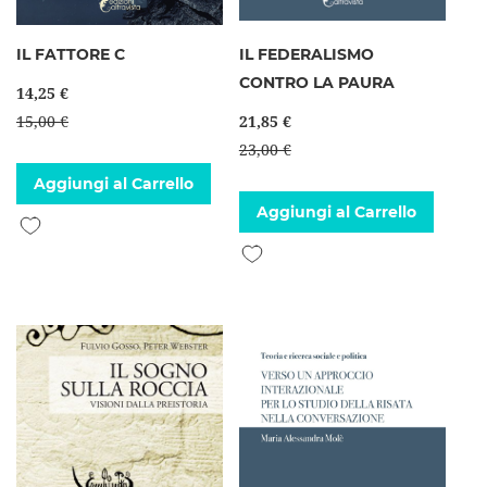
IL FATTORE C
IL FEDERALISMO
CONTRO LA PAURA
14,25 €
15,00 €
21,85 €
23,00 €
Aggiungi al Carrello
Aggiungi al Carrello
Aggiungi alla lista desideri
Aggiungi alla lista desideri