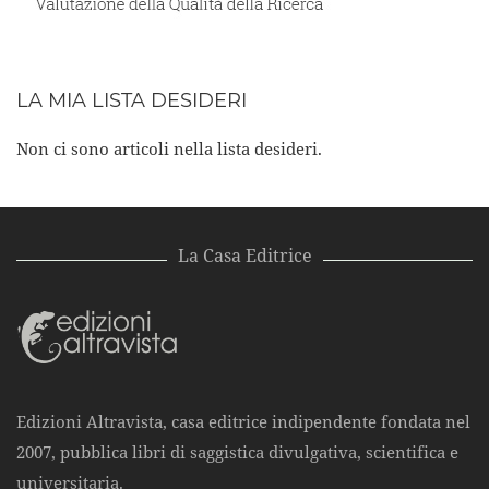
LA MIA LISTA DESIDERI
Non ci sono articoli nella lista desideri.
La Casa Editrice
Edizioni Altravista, casa editrice indipendente fondata nel
2007, pubblica libri di saggistica divulgativa, scientifica e
universitaria.