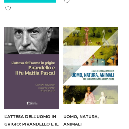
Aggiungi alla lista desideri
L’ATTESA DELL’UOMO IN
UOMO, NATURA,
GRIGIO: PIRANDELLO E IL
ANIMALI