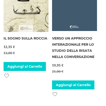
IL SOGNO SULLA ROCCIA
VERSO UN APPROCCIO
INTERAZIONALE PER LO
12,35 €
STUDIO DELLA RISATA
13,00 €
NELLA CONVERSAZIONE
19,95 €
Aggiungi al Carrello
21,00 €
Aggiungi alla lista desideri
Aggiungi al Carrello
Aggiungi alla lista desideri