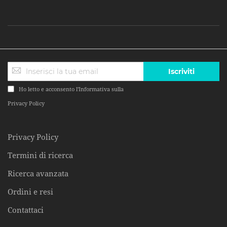
Iscriviti
Ho letto e acconsento l'Informativa sulla
Privacy Policy
Privacy Policy
Termini di ricerca
Ricerca avanzata
Ordini e resi
Contattaci