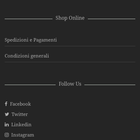
Shop Online
Spedizioni e Pagamenti
Condizioni generali
Follow Us
Facebook
Twitter
Linkedin
Instagram