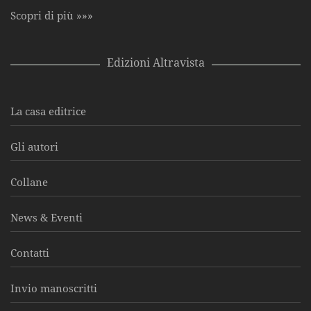
Scopri di più »»»
Edizioni Altravista
La casa editrice
Gli autori
Collane
News & Eventi
Contatti
Invio manoscritti