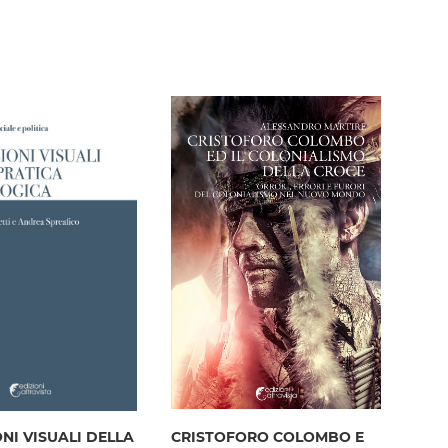
NI VISUALI DELLA
CRISTOFORO COLOMBO E