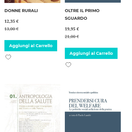
DONNE RURALI
OLTRE IL PRIMO
SGUARDO
12,35 €
13,00 €
19,95 €
21,00 €
Aggiungi al Carrello
Aggiungi al Carrello
Aggiungi alla lista desideri
Aggiungi alla lista desideri