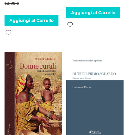
13,00 €
Aggiungi al Carrello
Aggiungi al Carrello
Aggiungi alla lista desideri
Aggiungi alla lista desideri