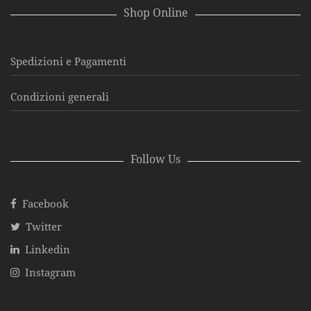
Shop Online
Spedizioni e Pagamenti
Condizioni generali
Follow Us
Facebook
Twitter
Linkedin
Instagram