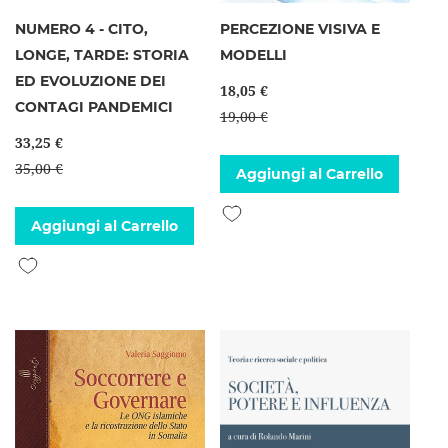
NUMERO 4 - CITO,
PERCEZIONE VISIVA E
LONGE, TARDE: STORIA
MODELLI
ED EVOLUZIONE DEI
18,05 €
CONTAGI PANDEMICI
19,00 €
33,25 €
35,00 €
Aggiungi al Carrello
Aggiungi alla lista desideri
Aggiungi al Carrello
Aggiungi alla lista desideri