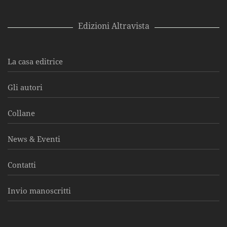
Edizioni Altravista
La casa editrice
Gli autori
Collane
News & Eventi
Contatti
Invio manoscritti