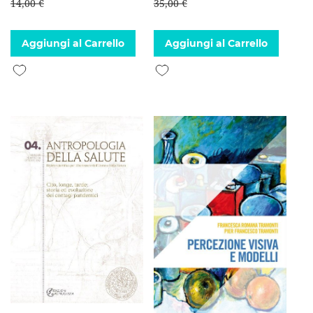
14,00 €
35,00 €
Aggiungi al Carrello
Aggiungi al Carrello
Aggiungi alla lista desideri
Aggiungi alla lista desideri