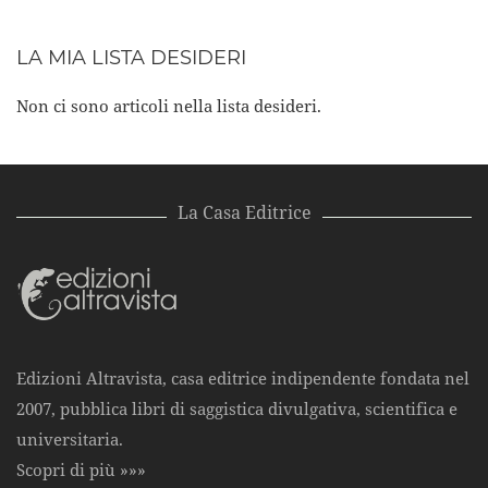
LA MIA LISTA DESIDERI
Non ci sono articoli nella lista desideri.
La Casa Editrice
Edizioni Altravista, casa editrice indipendente fondata nel
2007, pubblica libri di saggistica divulgativa, scientifica e
universitaria.
Scopri di più »»»