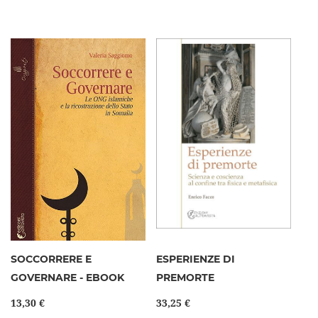
SOCCORRERE E
ESPERIENZE DI
GOVERNARE - EBOOK
PREMORTE
13,30 €
33,25 €