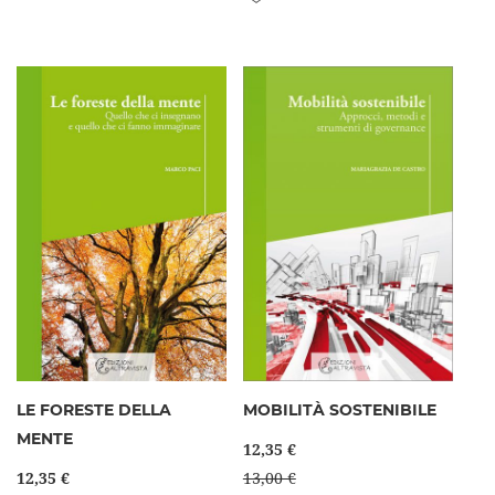
LE FORESTE DELLA
MOBILITÀ SOSTENIBILE
MENTE
12,35 €
12,35 €
13,00 €