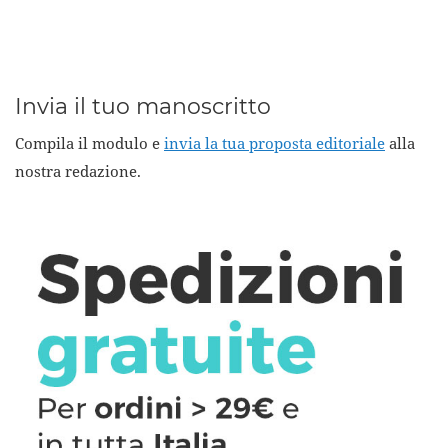
Invia il tuo manoscritto
Compila il modulo e
invia la tua proposta editoriale
alla
nostra redazione.