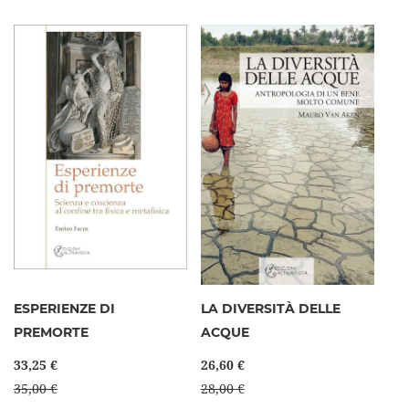
ESPERIENZE DI
LA DIVERSITÀ DELLE
PREMORTE
ACQUE
33,25 €
26,60 €
35,00 €
28,00 €