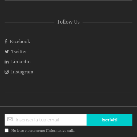
Follow Us
Facebook
Twitter
Linkedin
Instagram
Iscriviti
Ho letto e acconsento l'Informativa sulla