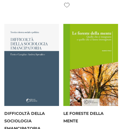
Aggiungi alla lista desideri
DIFFICOLTÀ DELLA
LE FORESTE DELLA
SOCIOLOGIA
MENTE
EMANCIPATORIA