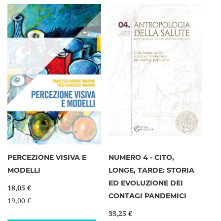
PERCEZIONE VISIVA E
NUMERO 4 - CITO,
MODELLI
LONGE, TARDE: STORIA
ED EVOLUZIONE DEI
18,05 €
CONTAGI PANDEMICI
19,00 €
33,25 €