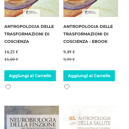
ANTROPOLOGIA DELLE
ANTROPOLOGIA DELLE
TRASFORMAZIONI DI
TRASFORMAZIONI DI
COSCIENZA
COSCIENZA - EBOOK
14,25 €
9,49 €
15,00 €
9,99 €
Aggiungi al Carrello
Aggiungi al Carrello
Aggiungi alla lista desideri
Aggiungi alla lista desideri