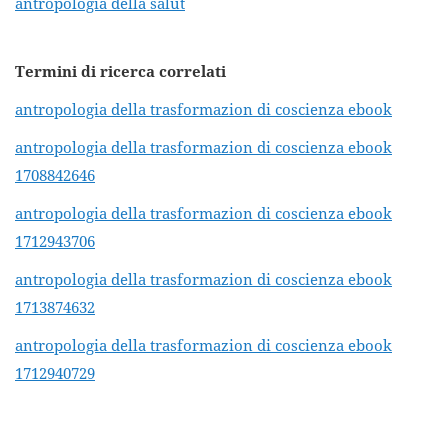
antropologia della salut
Termini di ricerca correlati
antropologia della trasformazion di coscienza ebook
antropologia della trasformazion di coscienza ebook
1708842646
antropologia della trasformazion di coscienza ebook
1712943706
antropologia della trasformazion di coscienza ebook
1713874632
antropologia della trasformazion di coscienza ebook
1712940729