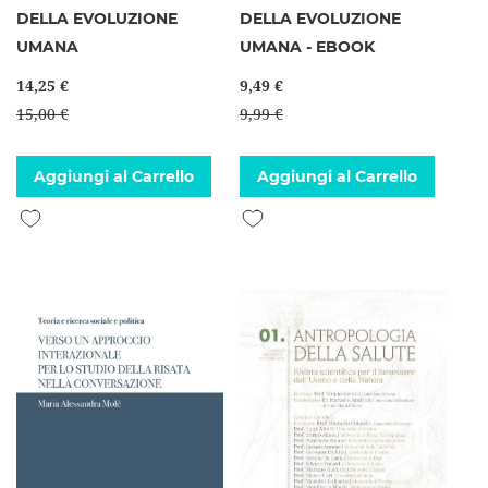
DELLA EVOLUZIONE
DELLA EVOLUZIONE
UMANA
UMANA - EBOOK
14,25 €
9,49 €
15,00 €
9,99 €
Aggiungi al Carrello
Aggiungi al Carrello
Aggiungi alla lista desideri
Aggiungi alla lista desideri