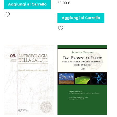
35,00 €
Aggiungi al Carrello
Aggiungi alla lista desideri
Aggiungi al Carrello
Aggiungi alla lista desideri