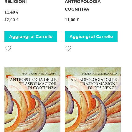
RELIGIONI
ANTROPOLOGIA
COGNITIVA
11,40 €
12,00 €
11,00 €
Aggiungi al Carrello
Aggiungi al Carrello
Aggiungi alla lista desideri
Aggiungi alla lista desideri