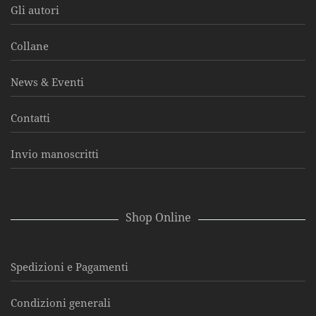
Gli autori
Collane
News & Eventi
Contatti
Invio manoscritti
Shop Online
Spedizioni e Pagamenti
Condizioni generali