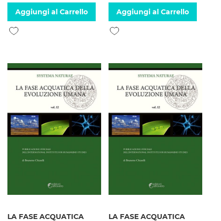
Aggiungi al Carrello
Aggiungi al Carrello
Aggiungi alla lista desideri
Aggiungi alla lista desideri
LA FASE ACQUATICA
LA FASE ACQUATICA