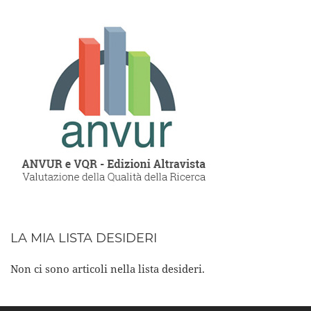
LA MIA LISTA DESIDERI
Non ci sono articoli nella lista desideri.