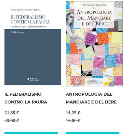
IL FEDERALISMO
ANTROPOLOGIA DEL
CONTRO LA PAURA
MANGIARE E DEL BERE
21,85 €
14,25 €
23,00 €
15,00 €