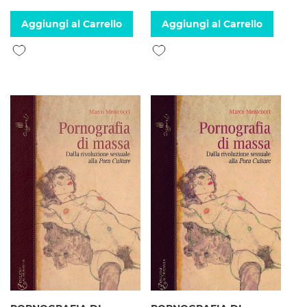
Aggiungi al Carrello
Aggiungi al Carrello
Aggiungi alla lista desideri
Aggiungi alla lista desideri