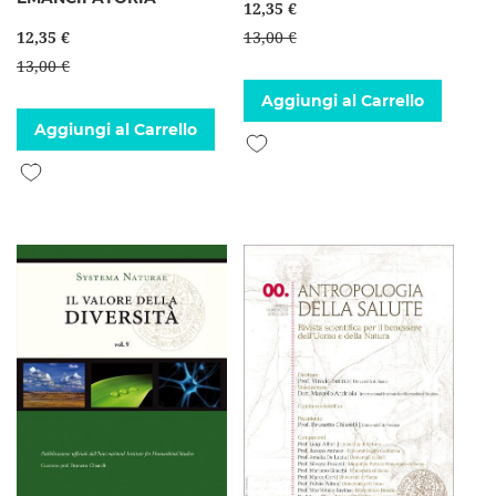
12,35 €
12,35 €
13,00 €
13,00 €
Aggiungi al Carrello
Aggiungi al Carrello
Aggiungi alla lista desideri
Aggiungi alla lista desideri