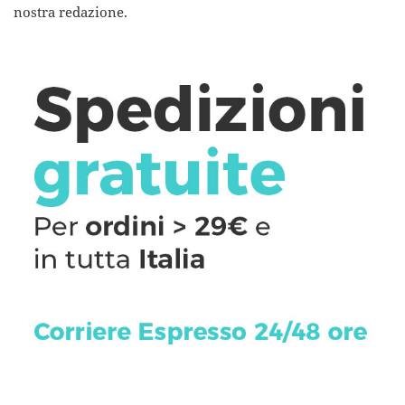
nostra redazione.