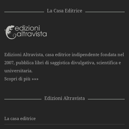
La Casa Editrice
Edizioni Altravista, casa editrice indipendente fondata nel
2007, pubblica libri di saggistica divulgativa, scientifica e
universitaria.
Scopri di più »»»
Edizioni Altravista
La casa editrice