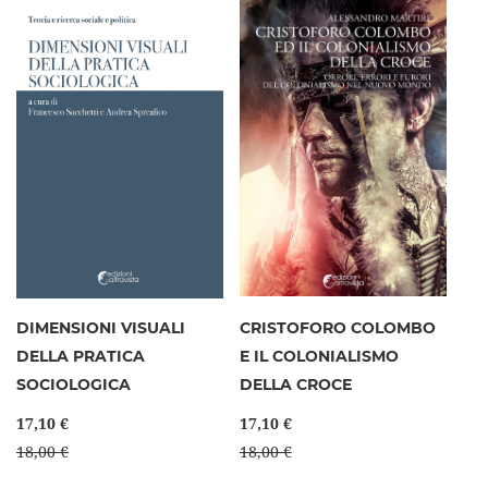
DIMENSIONI VISUALI
CRISTOFORO COLOMBO
DELLA PRATICA
E IL COLONIALISMO
SOCIOLOGICA
DELLA CROCE
17,10 €
17,10 €
18,00 €
18,00 €