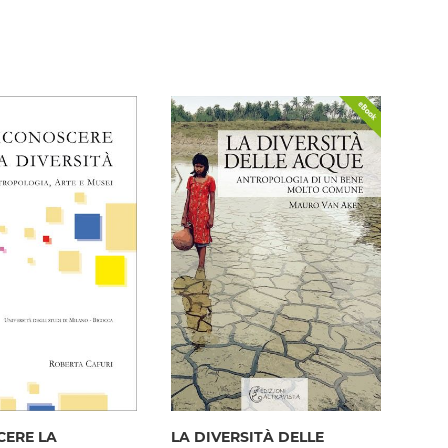
CERE LA
LA DIVERSITÀ DELLE