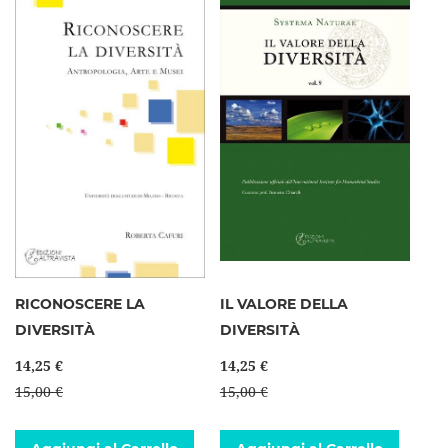
RICONOSCERE LA
IL VALORE DELLA
DIVERSITÀ
DIVERSITÀ
14,25 €
14,25 €
15,00 €
15,00 €