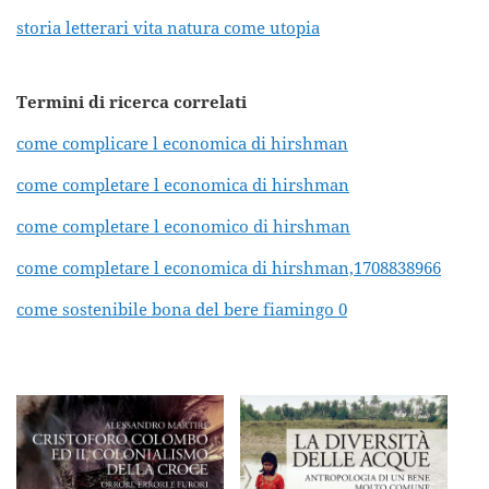
storia letterari vita natura come utopia
Termini di ricerca correlati
come complicare l economica di hirshman
come completare l economica di hirshman
come completare l economico di hirshman
come completare l economica di hirshman,1708838966
come sostenibile bona del bere fiamingo 0