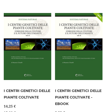
I CENTRI GENETICI DELLE
I CENTRI GENETICI DELLE
PIANTE COLTIVATE
PIANTE COLTIVATE -
EBOOK
14,25 €