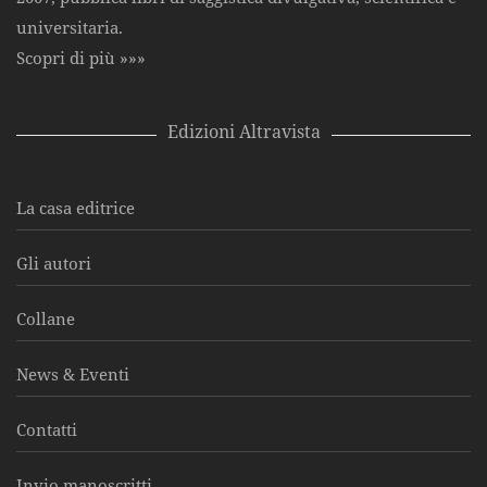
universitaria.
Scopri di più »»»
Edizioni Altravista
La casa editrice
Gli autori
Collane
News & Eventi
Contatti
Invio manoscritti