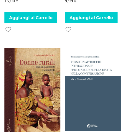
15,00 €
9,99 €
Aggiungi al Carrello
Aggiungi al Carrello
Aggiungi alla lista desideri
Aggiungi alla lista desideri