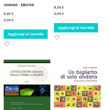
UMANA - EBOOK
8,54 €
9,49 €
8,99 €
9,99 €
Aggiungi al Carrello
Aggiungi al Carrello
Aggiungi alla lista desideri
Aggiungi alla lista desideri