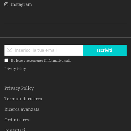
Instagram
Iscriviti
Ho letto e acconsento l'Informativa sulla
Privacy Policy
Privacy Policy
Termini di ricerca
Ricerca avanzata
Ordini e resi
Contattaci