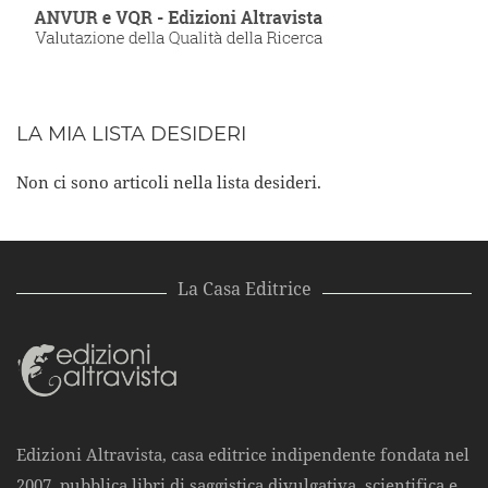
LA MIA LISTA DESIDERI
Non ci sono articoli nella lista desideri.
La Casa Editrice
Edizioni Altravista, casa editrice indipendente fondata nel
2007, pubblica libri di saggistica divulgativa, scientifica e