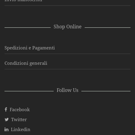
Shop Online
Spedizioni e Pagamenti
Condizioni generali
Follow Us
Facebook
Twitter
Linkedin