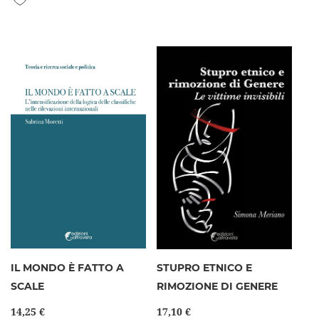
IL MONDO È FATTO A
STUPRO ETNICO E
SCALE
RIMOZIONE DI GENERE
14,25 €
17,10 €