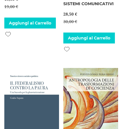
SISTEMI COMUNICATIVI
19,00 €
28,50 €
30,00 €
Aggiungi al Carrello
Aggiungi alla lista desideri
Aggiungi al Carrello
Aggiungi alla lista desideri