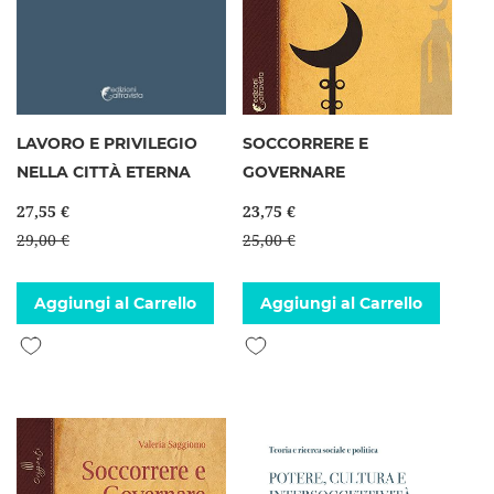
LAVORO E PRIVILEGIO
SOCCORRERE E
NELLA CITTÀ ETERNA
GOVERNARE
27,55 €
23,75 €
29,00 €
25,00 €
Aggiungi al Carrello
Aggiungi al Carrello
Aggiungi alla lista desideri
Aggiungi alla lista desideri