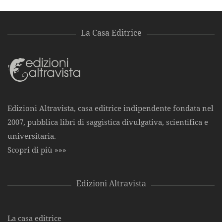
La Casa Editrice
Edizioni Altravista, casa editrice indipendente fondata nel
2007, pubblica libri di saggistica divulgativa, scientifica e
universitaria.
Scopri di più »»»
Edizioni Altravista
La casa editrice