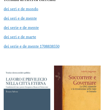
dei seri e de mondo
dei seri e de mente
dei serie e de mente
dei seri e de marte
dei serie e de mente 1708838550