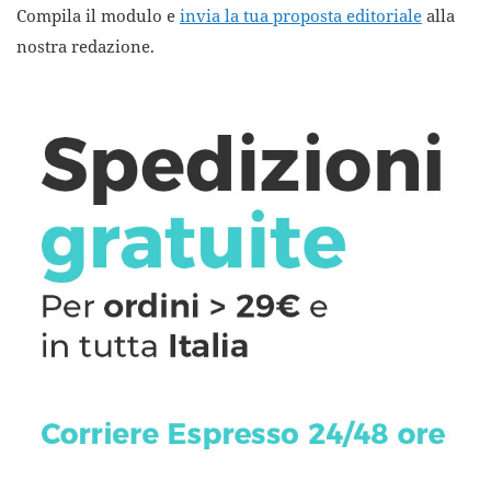
Compila il modulo e
invia la tua proposta editoriale
alla
nostra redazione.