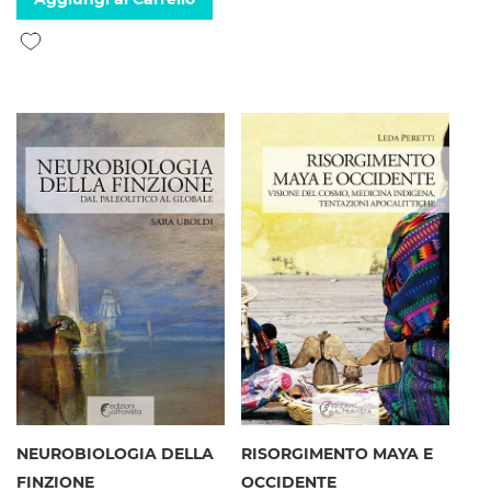
Aggiungi alla lista desideri
NEUROBIOLOGIA DELLA
RISORGIMENTO MAYA E
FINZIONE
OCCIDENTE