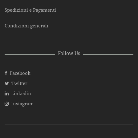
Spedizioni e Pagamenti
Condizioni generali
Follow Us
Facebook
Twitter
Linkedin
Instagram