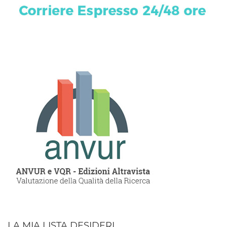
LA MIA LISTA DESIDERI