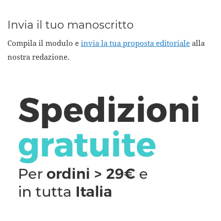
Invia il tuo manoscritto
Compila il modulo e
invia la tua proposta editoriale
alla
nostra redazione.