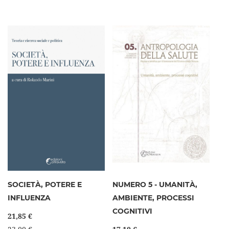
SOCIETÀ, POTERE E
NUMERO 5 - UMANITÀ,
INFLUENZA
AMBIENTE, PROCESSI
COGNITIVI
21,85 €