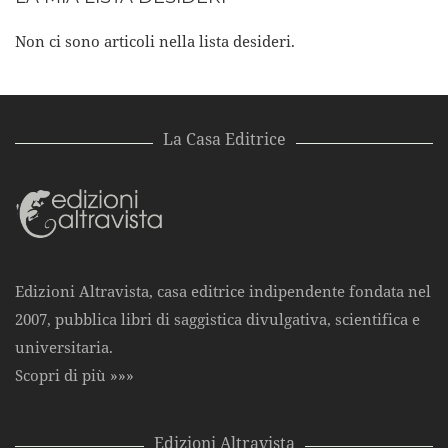
Non ci sono articoli nella lista desideri.
La Casa Editrice
Edizioni Altravista, casa editrice indipendente fondata nel
2007, pubblica libri di saggistica divulgativa, scientifica e
universitaria.
Scopri di più »»»
Edizioni Altravista