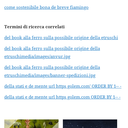
come sostenibile bona de breve fiamingo
Termini di ricerca correlati
del book alla ferro sulla possibile origine della etruschi
del book alla ferro sulla possibile origine della
etruschimedia/images/anvur.jpg
del book alla ferro sulla possibile origine della
etruschimedia/images/banner-spedizioni.jpg
della stati e de mente url https golem.com' ORDER BY 1-- -
della stati e de mente url https golem.com ORDER BY 1-- -