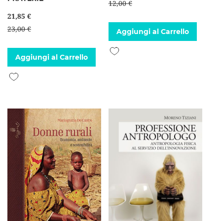
12,00 €
21,85 €
23,00 €
Aggiungi al Carrello
Aggiungi alla lista desideri
Aggiungi al Carrello
Aggiungi alla lista desideri