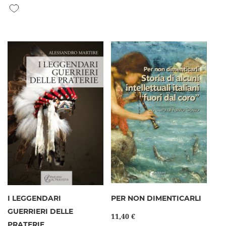
Aggiungi alla lista desideri
I LEGGENDARI
PER NON DIMENTICARLI
GUERRIERI DELLE
11,40 €
PRATERIE