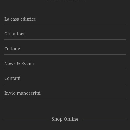
La casa editrice
Gli autori
Collane
News & Eventi
Contatti
Invio manoscritti
Shop Online