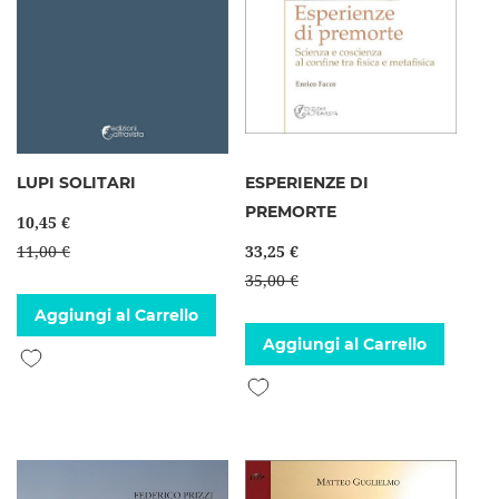
LUPI SOLITARI
ESPERIENZE DI
PREMORTE
10,45 €
11,00 €
33,25 €
35,00 €
Aggiungi al Carrello
Aggiungi al Carrello
Aggiungi alla lista desideri
Aggiungi alla lista desideri