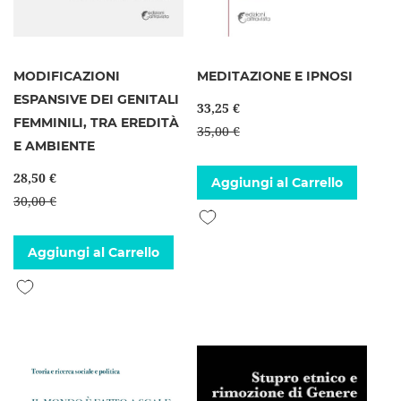
MODIFICAZIONI
MEDITAZIONE E IPNOSI
ESPANSIVE DEI GENITALI
33,25 €
FEMMINILI, TRA EREDITÀ
35,00 €
E AMBIENTE
28,50 €
Aggiungi al Carrello
30,00 €
Aggiungi alla lista desideri
Aggiungi al Carrello
Aggiungi alla lista desideri