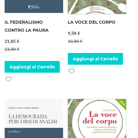
IL FEDERALISMO
LA VOCE DEL CORPO
CONTRO LA PAURA
9,50 €
21,85 €
10,00 €
23,00 €
Aggiungi al Carrello
Aggiungi al Carrello
Aggiungi alla lista desideri
Aggiungi alla lista desideri