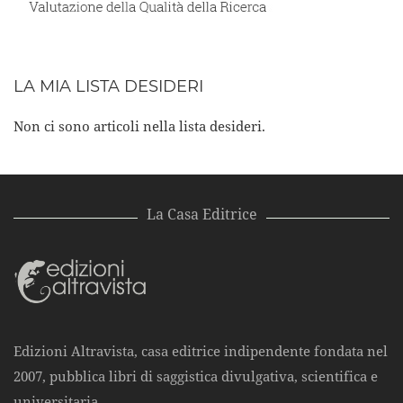
LA MIA LISTA DESIDERI
Non ci sono articoli nella lista desideri.
La Casa Editrice
Edizioni Altravista, casa editrice indipendente fondata nel
2007, pubblica libri di saggistica divulgativa, scientifica e
universitaria.