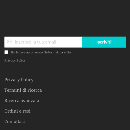
Iscriviti
Ho letto e acconsento l'Informativa sulla
Privacy Policy
Privacy Policy
Termini di ricerca
Ricerca avanzata
Ordini e resi
Contattaci