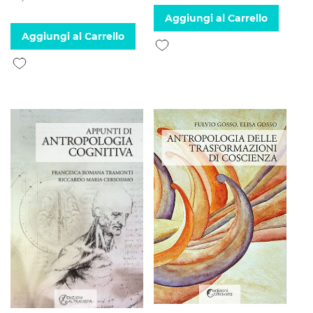
Aggiungi al Carrello
Aggiungi al Carrello
Aggiungi alla lista desideri
Aggiungi alla lista desideri