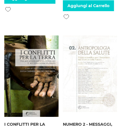
Aggiungi al Carrello
Aggiungi alla lista desideri
Aggiungi alla lista desideri
I CONFLITTI PER LA
NUMERO 2 - MESSAGGI,