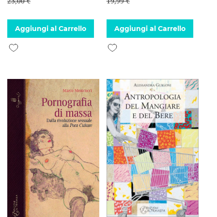
23,00 €
19,99 €
Aggiungi al Carrello
Aggiungi al Carrello
Aggiungi alla lista desideri
Aggiungi alla lista desideri