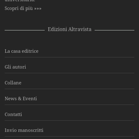
Scopri di più »»»
Edizioni Altravista
La casa editrice
Gli autori
Collane
News & Eventi
Contatti
Invio manoscritti