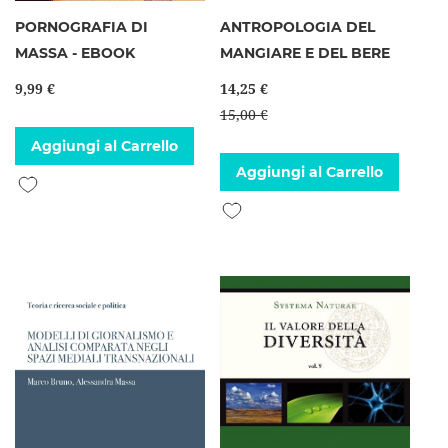
PORNOGRAFIA DI
ANTROPOLOGIA DEL
MASSA - EBOOK
MANGIARE E DEL BERE
9,99 €
14,25 €
15,00 €
Aggiungi al Carrello
Aggiungi al Carrello
Aggiungi alla lista desideri
Aggiungi alla lista desideri