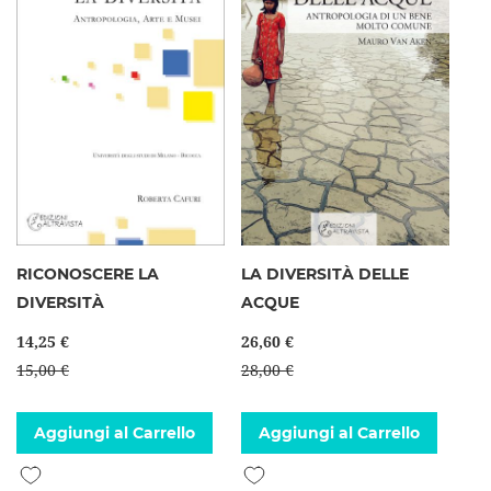
RICONOSCERE LA
LA DIVERSITÀ DELLE
DIVERSITÀ
ACQUE
14,25 €
26,60 €
15,00 €
28,00 €
Aggiungi al Carrello
Aggiungi al Carrello
Aggiungi alla lista desideri
Aggiungi alla lista desideri