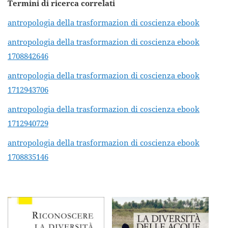
Termini di ricerca correlati
crescente
antropologia della trasformazion di coscienza ebook
antropologia della trasformazion di coscienza ebook
1708842646
antropologia della trasformazion di coscienza ebook
1712943706
antropologia della trasformazion di coscienza ebook
1712940729
antropologia della trasformazion di coscienza ebook
1708835146