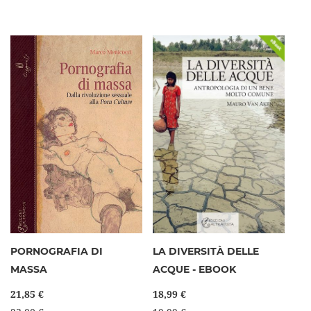
PORNOGRAFIA DI
LA DIVERSITÀ DELLE
MASSA
ACQUE - EBOOK
21,85 €
18,99 €