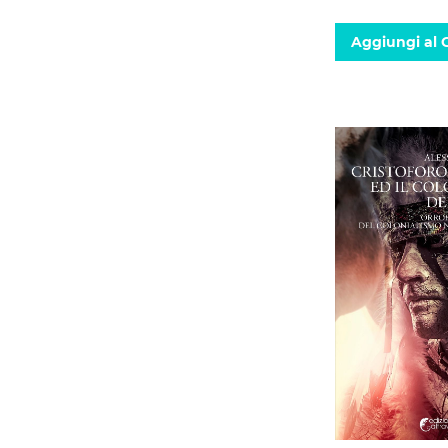
Aggiungi al C