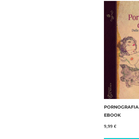
PORNOGRAFIA 
EBOOK
9,99 €