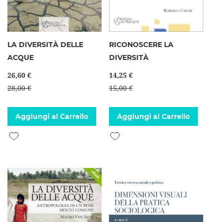
LA DIVERSITÀ DELLE
RICONOSCERE LA
ACQUE
DIVERSITÀ
26,60 €
14,25 €
28,00 €
15,00 €
Aggiungi al Carrello
Aggiungi al Carrello
Aggiungi alla lista desideri
Aggiungi alla lista desideri