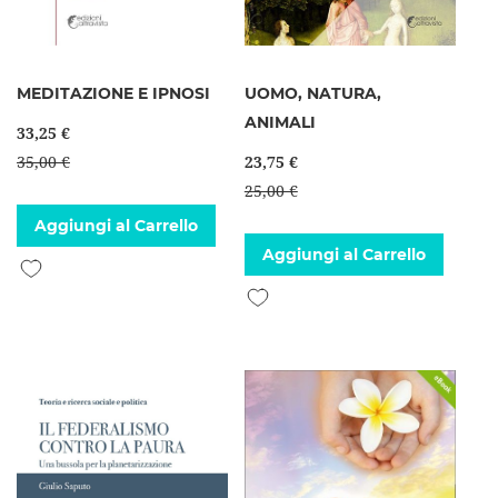
MEDITAZIONE E IPNOSI
UOMO, NATURA,
ANIMALI
33,25 €
35,00 €
23,75 €
25,00 €
Aggiungi al Carrello
Aggiungi al Carrello
Aggiungi alla lista desideri
Aggiungi alla lista desideri