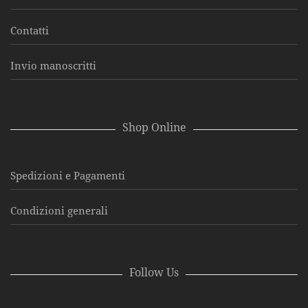
Contatti
Invio manoscritti
Shop Online
Spedizioni e Pagamenti
Condizioni generali
Follow Us