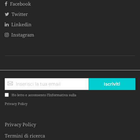
Facebook
Twitter
Linkedin
Instagram
Iscriviti
Ho letto e acconsento l'Informativa sulla
Privacy Policy
Privacy Policy
Termini di ricerca