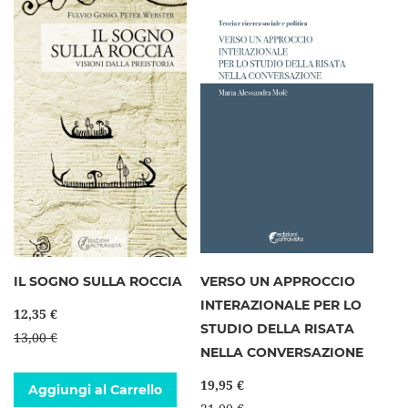
IL SOGNO SULLA ROCCIA
VERSO UN APPROCCIO
INTERAZIONALE PER LO
12,35 €
STUDIO DELLA RISATA
13,00 €
NELLA CONVERSAZIONE
19,95 €
Aggiungi al Carrello