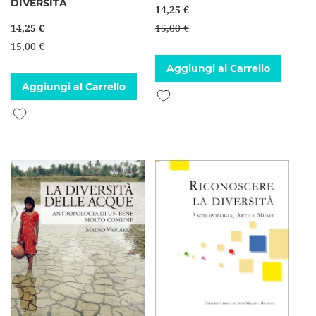
DIVERSITÀ
14,25 €
14,25 €
15,00 €
15,00 €
Aggiungi al Carrello
Aggiungi al Carrello
Aggiungi alla lista desideri
Aggiungi alla lista desideri