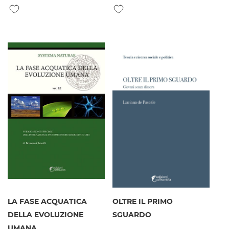
Aggiungi alla lista desideri
Aggiungi alla lista desideri
LA FASE ACQUATICA
OLTRE IL PRIMO
DELLA EVOLUZIONE
SGUARDO
UMANA