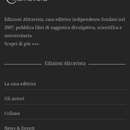
Edizioni Altravista, casa editrice indipendente fondata nel
2007, pubblica libri di saggistica divulgativa, scientifica e
universitaria.
Scopri di più »»»
Edizioni Altravista
La casa editrice
Gli autori
Collane
News & Eventi