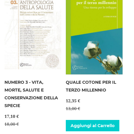
NUMERO 3 - VITA,
QUALE COTONE PER IL
MORTE, SALUTE E
TERZO MILLENNIO
CONSERVAZIONE DELLA
12,35 €
SPECIE
13,00 €
17,10 €
18,00 €
Aggiungi al Carrello