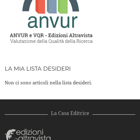
LA MIA LISTA DESIDERI
Non ci sono articoli nella lista desideri.
La Casa Editrice