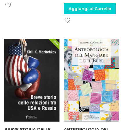
Aggiungi alla lista desideri
Aggiungi al Carrello
Aggiungi alla lista desideri
BREVE STORIA DELLE
ANTROPOLOGIA DEL