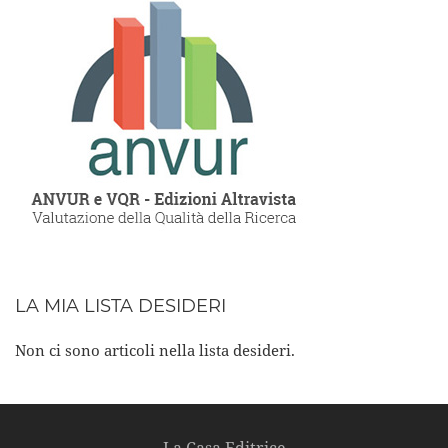
LA MIA LISTA DESIDERI
Non ci sono articoli nella lista desideri.