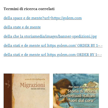
Termini di ricerca correlati
della space e de mente?url=https://golem.com
della state e de mente
della che la storiamedia/images/banner-spedizioni.jpg
della stati e de mente url https golem.com' ORDER BY 1-- -
della stati e de mente url https golem.com ORDER BY 1-- -