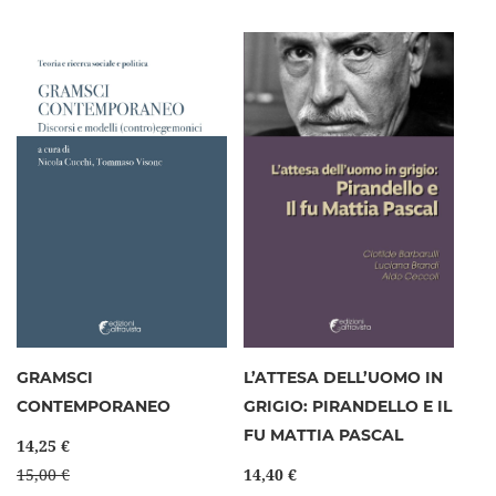
GRAMSCI
L’ATTESA DELL’UOMO IN
CONTEMPORANEO
GRIGIO: PIRANDELLO E IL
FU MATTIA PASCAL
14,25 €
15,00 €
14,40 €