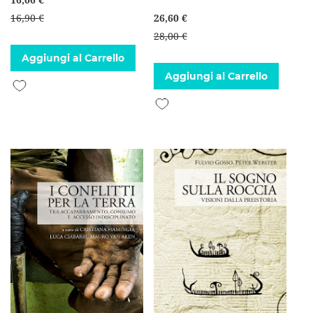
16,90 €
26,60 €
28,00 €
Aggiungi al Carrello
Aggiungi al Carrello
Aggiungi alla lista desideri
Aggiungi alla lista desideri