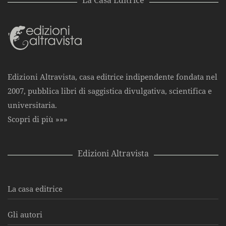
La Casa Editrice
Edizioni Altravista, casa editrice indipendente fondata nel
2007, pubblica libri di saggistica divulgativa, scientifica e
universitaria.
Scopri di più »»»
Edizioni Altravista
La casa editrice
Gli autori