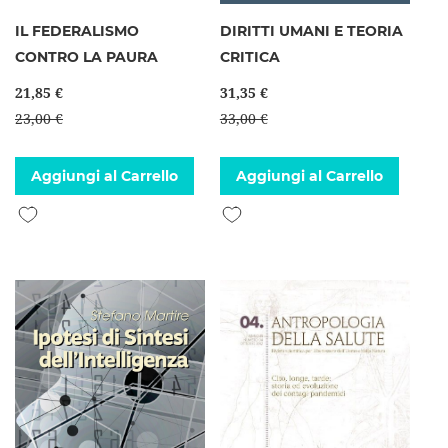
IL FEDERALISMO
DIRITTI UMANI E TEORIA
CONTRO LA PAURA
CRITICA
21,85 €
31,35 €
23,00 €
33,00 €
Aggiungi al Carrello
Aggiungi al Carrello
Aggiungi alla lista desideri
Aggiungi alla lista desideri