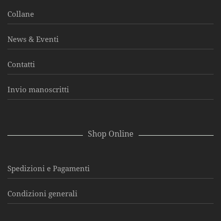
Collane
News & Eventi
Contatti
Invio manoscritti
Shop Online
Spedizioni e Pagamenti
Condizioni generali