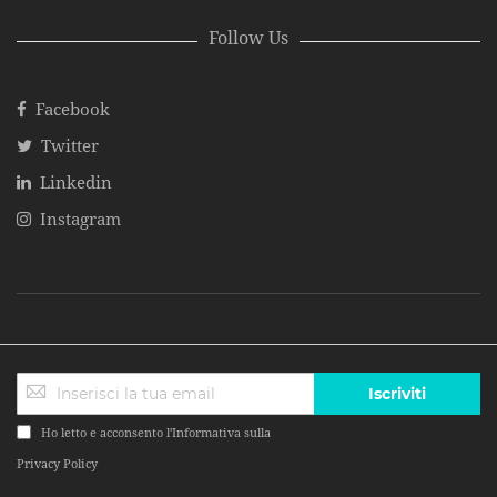
Follow Us
Facebook
Twitter
Linkedin
Instagram
Iscriviti
Ho letto e acconsento l'Informativa sulla
Privacy Policy