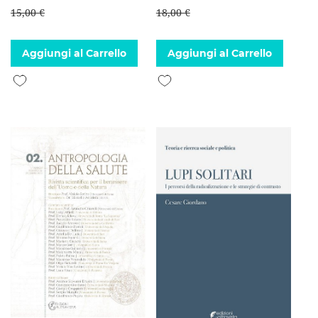
15,00 €
18,00 €
Aggiungi al Carrello
Aggiungi al Carrello
Aggiungi alla lista desideri
Aggiungi alla lista desideri