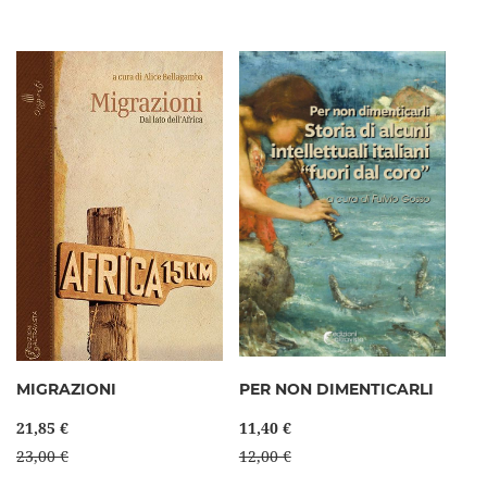
MIGRAZIONI
PER NON DIMENTICARLI
21,85 €
11,40 €
23,00 €
12,00 €