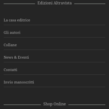
Edizioni Altravista
La casa editrice
Gli autori
Collane
News & Eventi
Contatti
Invio manoscritti
Shop Online