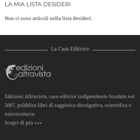
LA MIA LISTA DESIDERI
Non ci sono articoli nella lista desideri.
La Casa Editrice
Edizioni Altravista, casa editrice indipendente fondata nel
2007, pubblica libri di saggistica divulgativa, scientifica e
universitaria.
Scopri di più »»»