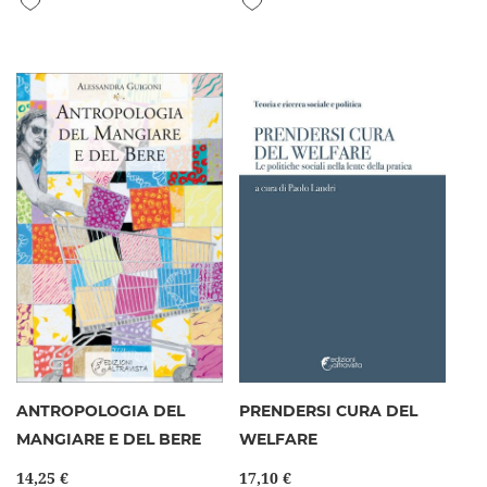
ANTROPOLOGIA DEL
PRENDERSI CURA DEL
MANGIARE E DEL BERE
WELFARE
14,25 €
17,10 €