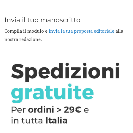
Invia il tuo manoscritto
Compila il modulo e
invia la tua proposta editoriale
alla
nostra redazione.