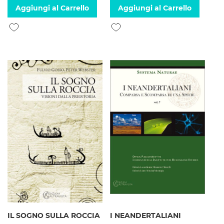
Aggiungi al Carrello
Aggiungi al Carrello
Aggiungi alla lista desideri
Aggiungi alla lista desideri
IL SOGNO SULLA ROCCIA
I NEANDERTALIANI