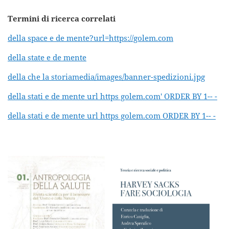
Termini di ricerca correlati
della space e de mente?url=https://golem.com
della state e de mente
della che la storiamedia/images/banner-spedizioni.jpg
della stati e de mente url https golem.com' ORDER BY 1-- -
della stati e de mente url https golem.com ORDER BY 1-- -