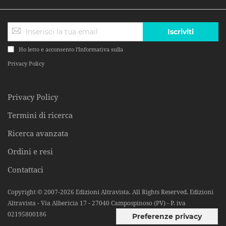
Iscriviti
Ho letto e acconsento l'Informativa sulla
Privacy Policy
Privacy Policy
Termini di ricerca
Ricerca avanzata
Ordini e resi
Contattaci
Copyright © 2007-2026 Edizioni Altravista. All Rights Reserved. Edizioni
Altravista - Via Albericia 17 - 27040 Campospinoso (PV) - P. iva
02195800186