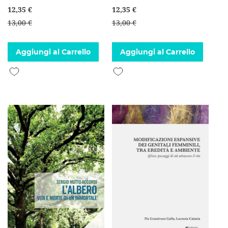
12,35 €
12,35 €
13,00 €
13,00 €
Aggiungi al Carrello
Aggiungi al Carrello
Aggiungi alla lista desideri
Aggiungi alla lista desideri