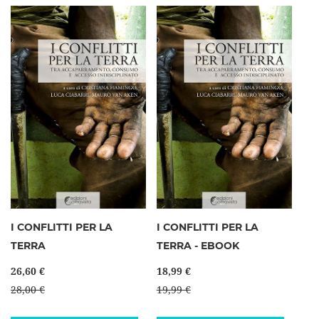
I CONFLITTI PER LA
I CONFLITTI PER LA
TERRA
TERRA - EBOOK
26,60 €
18,99 €
28,00 €
19,99 €