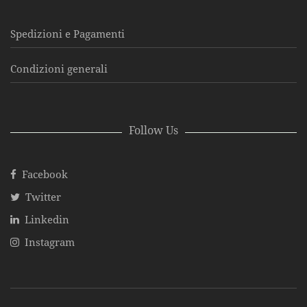
Spedizioni e Pagamenti
Condizioni generali
Follow Us
Facebook
Twitter
Linkedin
Instagram