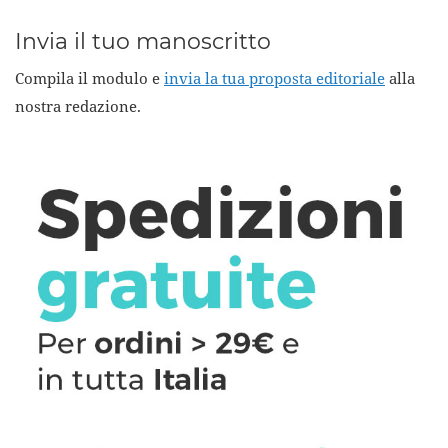
Invia il tuo manoscritto
Compila il modulo e
invia la tua proposta editoriale
alla
nostra redazione.