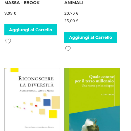
MASSA - EBOOK
ANIMALI
9,99 €
23,75 €
25,00 €
Aggiungi al Carrello
Aggiungi al Carrello
Aggiungi alla lista desideri
Aggiungi alla lista desideri