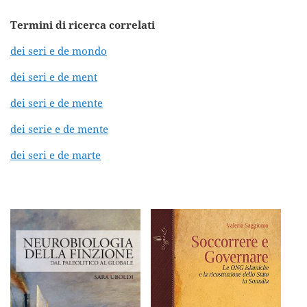
Termini di ricerca correlati
dei seri e de mondo
dei seri e de ment
dei seri e de mente
dei serie e de mente
dei seri e de marte