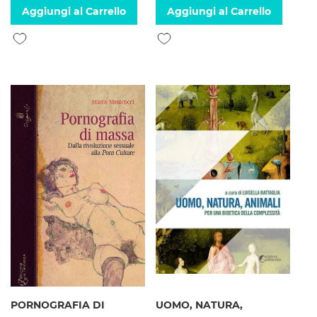
Aggiungi al Carrello
Aggiungi al Carrello
Aggiungi alla lista desideri
Aggiungi alla lista desideri
PORNOGRAFIA DI
UOMO, NATURA,