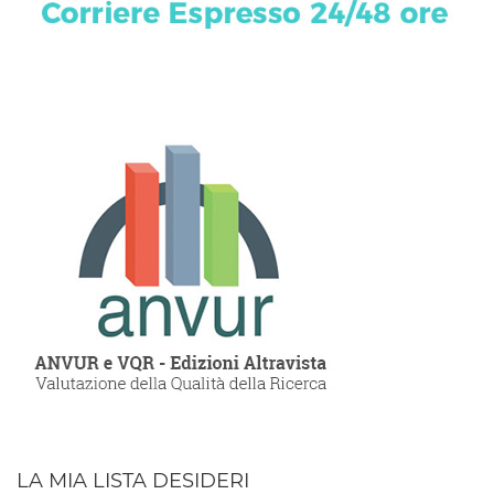
LA MIA LISTA DESIDERI