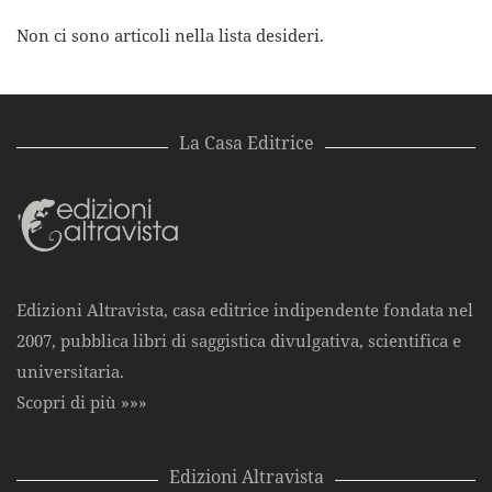
Non ci sono articoli nella lista desideri.
La Casa Editrice
Edizioni Altravista, casa editrice indipendente fondata nel
2007, pubblica libri di saggistica divulgativa, scientifica e
universitaria.
Scopri di più »»»
Edizioni Altravista