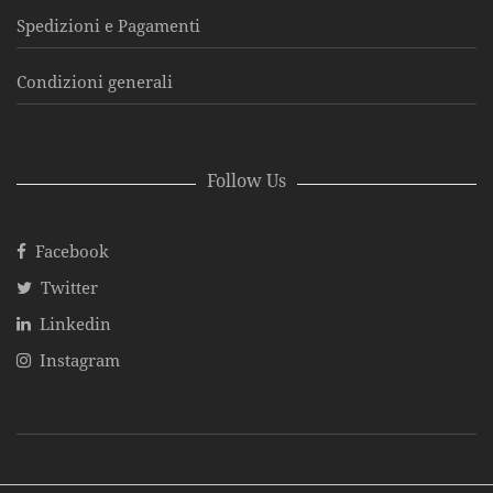
Spedizioni e Pagamenti
Condizioni generali
Follow Us
Facebook
Twitter
Linkedin
Instagram