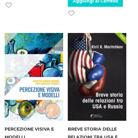
Aggiungi al Carrello
Aggiungi alla lista desideri
Aggiungi alla lista desideri
PERCEZIONE VISIVA E
BREVE STORIA DELLE
MODELLI
RELAZIONI TRA USA E