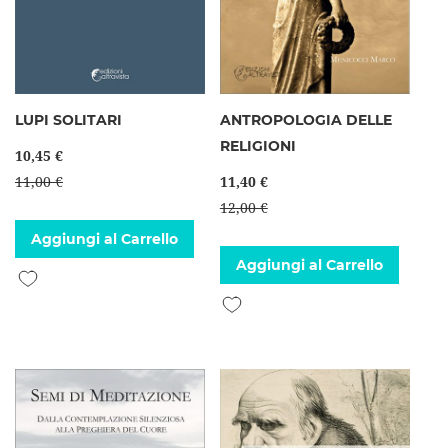
LUPI SOLITARI
ANTROPOLOGIA DELLE
RELIGIONI
10,45 €
11,00 €
11,40 €
12,00 €
Aggiungi al Carrello
Aggiungi al Carrello
Aggiungi alla lista desideri
Aggiungi alla lista desideri