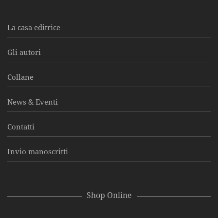
La casa editrice
Gli autori
Collane
News & Eventi
Contatti
Invio manoscritti
Shop Online