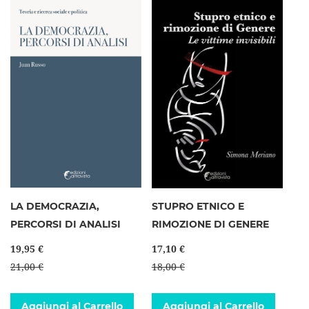
LA DEMOCRAZIA,
STUPRO ETNICO E
PERCORSI DI ANALISI
RIMOZIONE DI GENERE
19,95 €
17,10 €
21,00 €
18,00 €
Aggiungi al Carrello
Aggiungi al Carrello