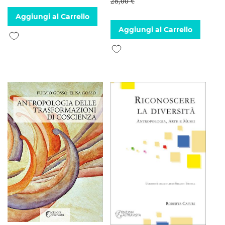
28,00 €
Aggiungi al Carrello
Aggiungi al Carrello
Aggiungi alla lista desideri
Aggiungi alla lista desideri