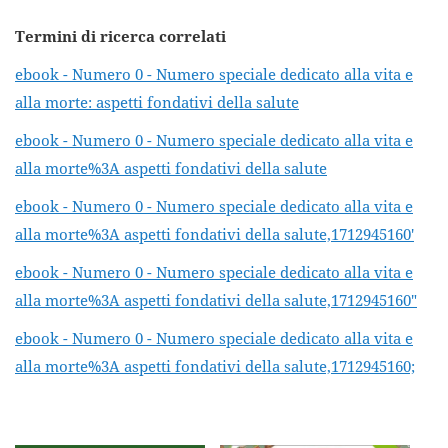
Termini di ricerca correlati
ebook - Numero 0 - Numero speciale dedicato alla vita e
alla morte: aspetti fondativi della salute
ebook - Numero 0 - Numero speciale dedicato alla vita e
alla morte%3A aspetti fondativi della salute
ebook - Numero 0 - Numero speciale dedicato alla vita e
alla morte%3A aspetti fondativi della salute,1712945160'
ebook - Numero 0 - Numero speciale dedicato alla vita e
alla morte%3A aspetti fondativi della salute,1712945160"
ebook - Numero 0 - Numero speciale dedicato alla vita e
alla morte%3A aspetti fondativi della salute,1712945160;