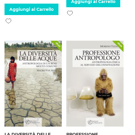
Aggiungi al Carrello
Aggiungi al Carrello
Aggiungi alla lista desideri
Aggiungi alla lista desideri
LA DIVERSITÀ DELLE
PROFESSIONE