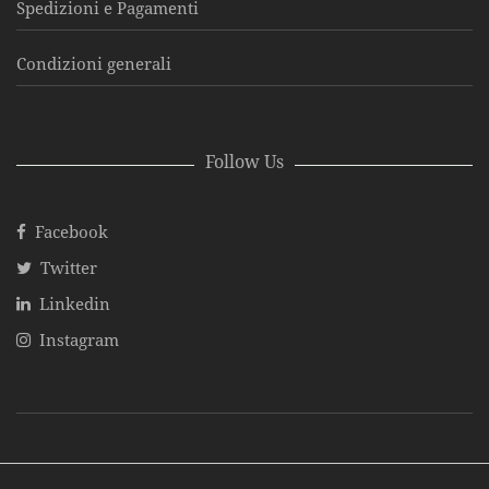
Spedizioni e Pagamenti
Condizioni generali
Follow Us
Facebook
Twitter
Linkedin
Instagram