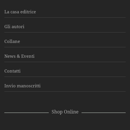
La casa editrice
Gli autori
Collane
News & Eventi
Contatti
Invio manoscritti
Shop Online