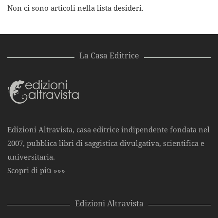
Non ci sono articoli nella lista desideri.
La Casa Editrice
Edizioni Altravista, casa editrice indipendente fondata nel
2007, pubblica libri di saggistica divulgativa, scientifica e
universitaria.
Scopri di più »»»
Edizioni Altravista