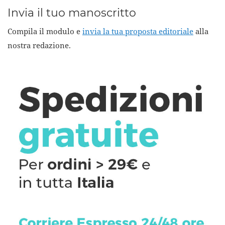
Invia il tuo manoscritto
Compila il modulo e
invia la tua proposta editoriale
alla
nostra redazione.