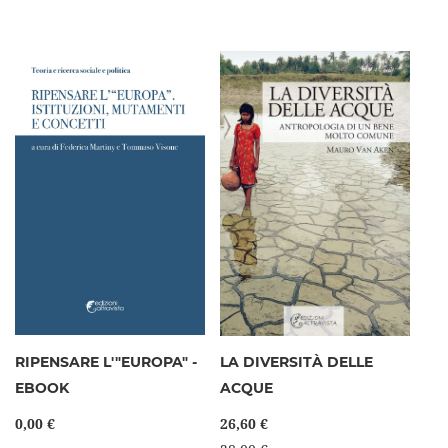
RIPENSARE L'"EUROPA" -
LA DIVERSITÀ DELLE
EBOOK
ACQUE
0,00 €
26,60 €