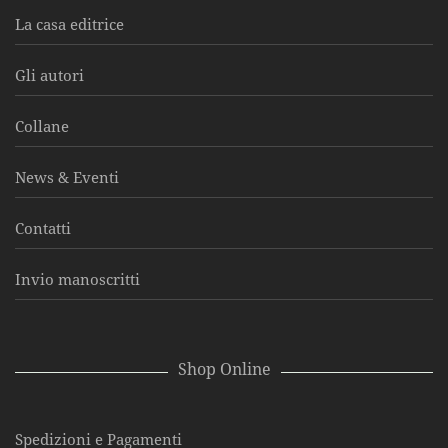
La casa editrice
Gli autori
Collane
News & Eventi
Contatti
Invio manoscritti
Shop Online
Spedizioni e Pagamenti