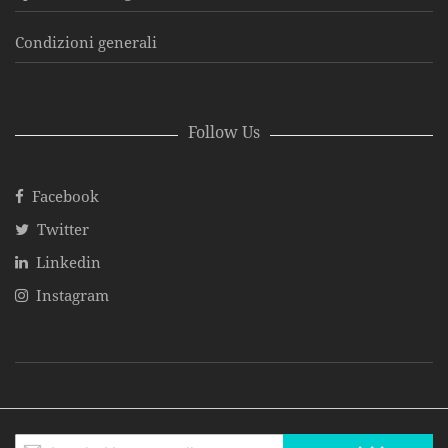
Condizioni generali
Follow Us
Facebook
Twitter
Linkedin
Instagram