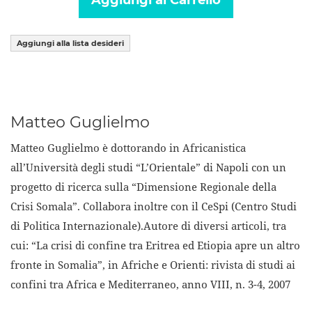
Aggiungi al Carrello
Aggiungi alla lista desideri
Matteo Guglielmo
Matteo Guglielmo è dottorando in Africanistica
all’Università degli studi “L’Orientale” di Napoli con un
progetto di ricerca sulla “Dimensione Regionale della
Crisi Somala”. Collabora inoltre con il CeSpi (Centro Studi
di Politica Internazionale).Autore di diversi articoli, tra
cui: “La crisi di confine tra Eritrea ed Etiopia apre un altro
fronte in Somalia”, in Afriche e Orienti: rivista di studi ai
confini tra Africa e Mediterraneo, anno VIII, n. 3-4, 2007