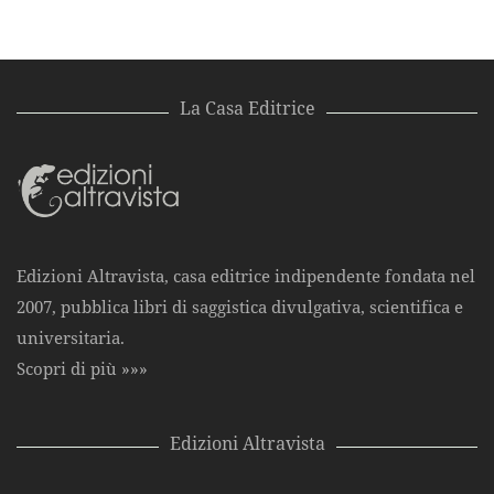
La Casa Editrice
Edizioni Altravista, casa editrice indipendente fondata nel
2007, pubblica libri di saggistica divulgativa, scientifica e
universitaria.
Scopri di più »»»
Edizioni Altravista