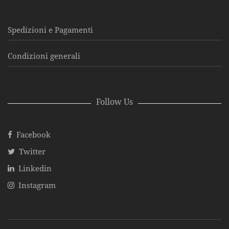
Spedizioni e Pagamenti
Condizioni generali
Follow Us
Facebook
Twitter
Linkedin
Instagram