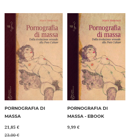
PORNOGRAFIA DI
PORNOGRAFIA DI
MASSA
MASSA - EBOOK
21,85 €
9,99 €
23,00 €