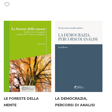
Aggiungi alla lista desideri
LE FORESTE DELLA
LA DEMOCRAZIA,
MENTE
PERCORSI DI ANALISI