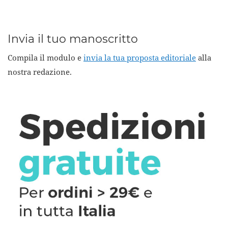
Invia il tuo manoscritto
Compila il modulo e
invia la tua proposta editoriale
alla
nostra redazione.