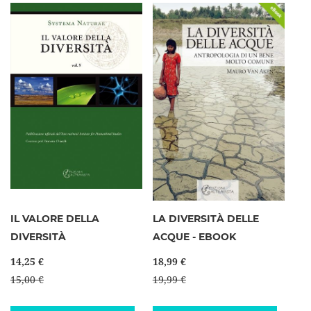
IL VALORE DELLA
LA DIVERSITÀ DELLE
DIVERSITÀ
ACQUE - EBOOK
14,25 €
18,99 €
15,00 €
19,99 €