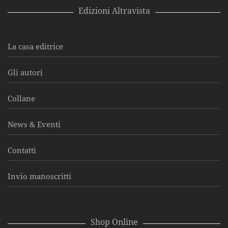
Edizioni Altravista
La casa editrice
Gli autori
Collane
News & Eventi
Contatti
Invio manoscritti
Shop Online