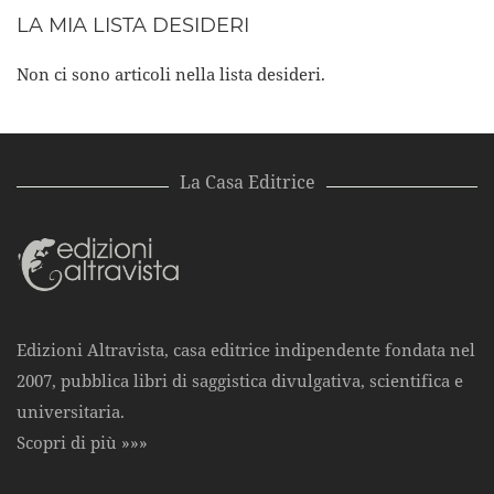
LA MIA LISTA DESIDERI
Non ci sono articoli nella lista desideri.
La Casa Editrice
Edizioni Altravista, casa editrice indipendente fondata nel
2007, pubblica libri di saggistica divulgativa, scientifica e
universitaria.
Scopri di più »»»