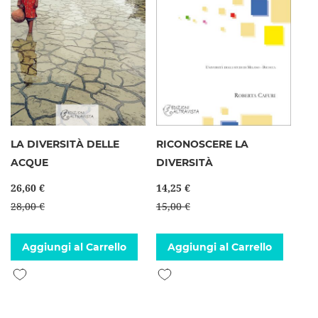
LA DIVERSITÀ DELLE
RICONOSCERE LA
ACQUE
DIVERSITÀ
26,60 €
14,25 €
28,00 €
15,00 €
Aggiungi al Carrello
Aggiungi al Carrello
Aggiungi alla lista desideri
Aggiungi alla lista desideri