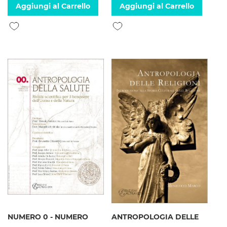
Aggiungi al Carrello
Aggiungi al Carrello
Aggiungi alla lista desideri
Aggiungi alla lista desideri
NUMERO 0 - NUMERO
ANTROPOLOGIA DELLE