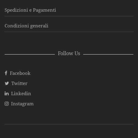
Spedizioni e Pagamenti
Condizioni generali
Follow Us
Facebook
Twitter
Linkedin
Instagram