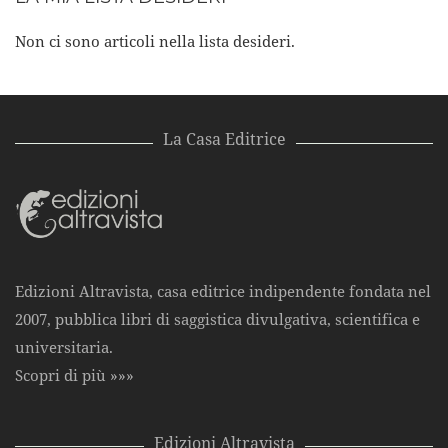
Non ci sono articoli nella lista desideri.
La Casa Editrice
Edizioni Altravista, casa editrice indipendente fondata nel
2007, pubblica libri di saggistica divulgativa, scientifica e
universitaria.
Scopri di più »»»
Edizioni Altravista