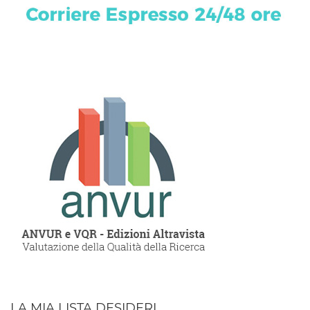
LA MIA LISTA DESIDERI