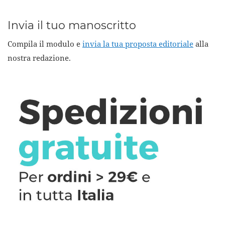
Invia il tuo manoscritto
Compila il modulo e
invia la tua proposta editoriale
alla
nostra redazione.