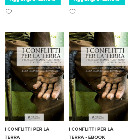
Aggiungi alla lista desideri
Aggiungi alla lista desideri
I CONFLITTI PER LA
I CONFLITTI PER LA
TERRA
TERRA - EBOOK