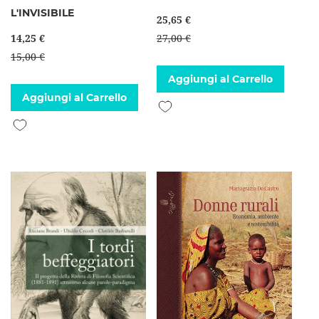
L'INVISIBILE
25,65 €
14,25 €
27,00 €
15,00 €
Aggiungi al Carrello
Aggiungi al Carrello
Aggiungi alla lista desideri
Aggiungi alla lista desideri