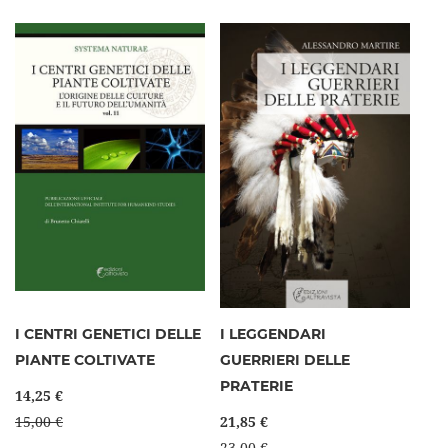
I CENTRI GENETICI DELLE
I LEGGENDARI
PIANTE COLTIVATE
GUERRIERI DELLE
PRATERIE
14,25 €
15,00 €
21,85 €
23,00 €