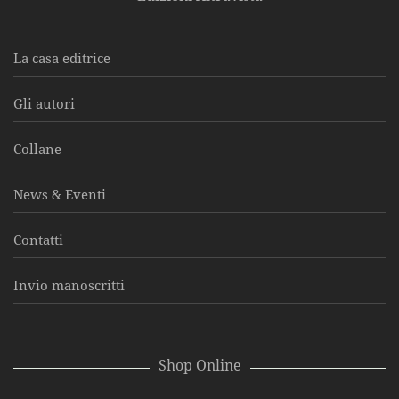
La casa editrice
Gli autori
Collane
News & Eventi
Contatti
Invio manoscritti
Shop Online