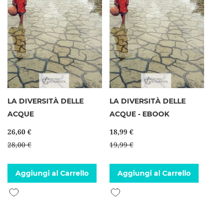
LA DIVERSITÀ DELLE
LA DIVERSITÀ DELLE
ACQUE
ACQUE - EBOOK
26,60 €
18,99 €
28,00 €
19,99 €
Aggiungi al Carrello
Aggiungi al Carrello
Aggiungi alla lista desideri
Aggiungi alla lista desideri