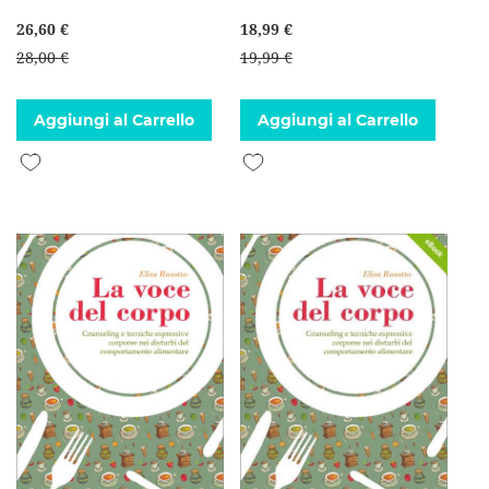
26,60 €
18,99 €
28,00 €
19,99 €
Aggiungi al Carrello
Aggiungi al Carrello
Aggiungi alla lista desideri
Aggiungi alla lista desideri