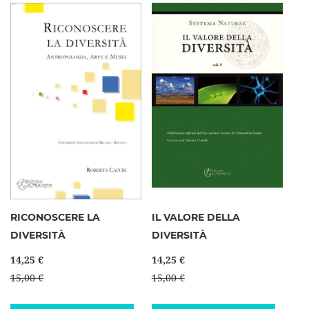
RICONOSCERE LA
IL VALORE DELLA
DIVERSITÀ
DIVERSITÀ
14,25 €
14,25 €
15,00 €
15,00 €