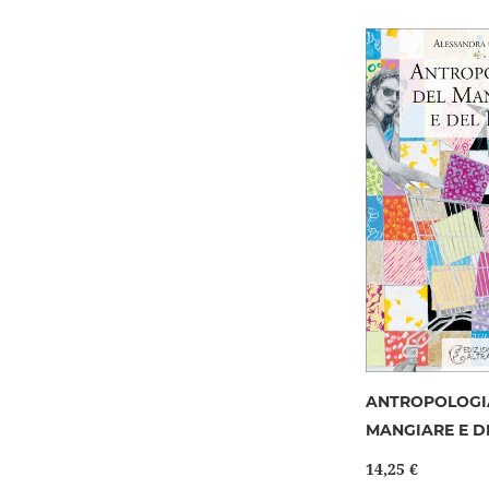
ANTROPOLOGI
MANGIARE E D
14,25 €