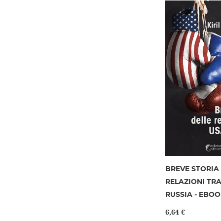
BREVE STORIA
RELAZIONI TRA
RUSSIA - EBO
6,64 €