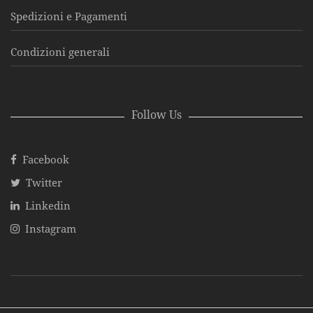
Spedizioni e Pagamenti
Condizioni generali
Follow Us
Facebook
Twitter
Linkedin
Instagram