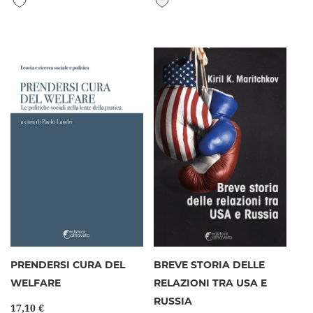
PRENDERSI CURA DEL
BREVE STORIA DELLE
WELFARE
RELAZIONI TRA USA E
RUSSIA
17,10 €