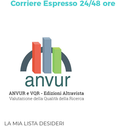
LA MIA LISTA DESIDERI