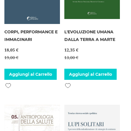
CORPI, PERFORMANCE E
L'EVOLUZIONE UMANA
IMMAGINARI
DALLA TERRA A MARTE
18,05 €
12,35 €
19,00 €
13,00 €
Aggiungi al Carrello
Aggiungi al Carrello
Aggiungi alla lista desideri
Aggiungi alla lista desideri