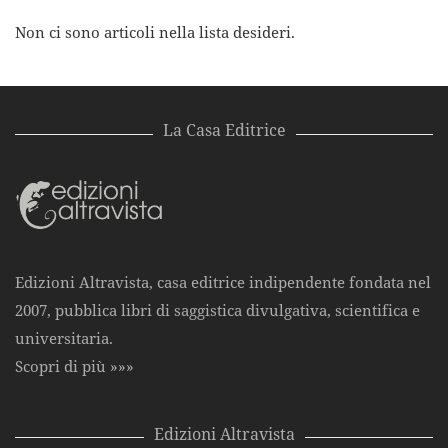
Non ci sono articoli nella lista desideri.
La Casa Editrice
Edizioni Altravista, casa editrice indipendente fondata nel
2007, pubblica libri di saggistica divulgativa, scientifica e
universitaria.
Scopri di più »»»
Edizioni Altravista