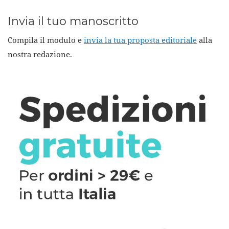
Invia il tuo manoscritto
Compila il modulo e
invia la tua proposta editoriale
alla
nostra redazione.