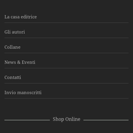
La casa editrice
Gli autori
Collane
News & Eventi
Contatti
Invio manoscritti
Shop Online