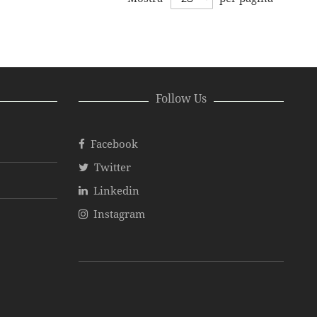
Follow Us
Facebook
Twitter
Linkedin
Instagram