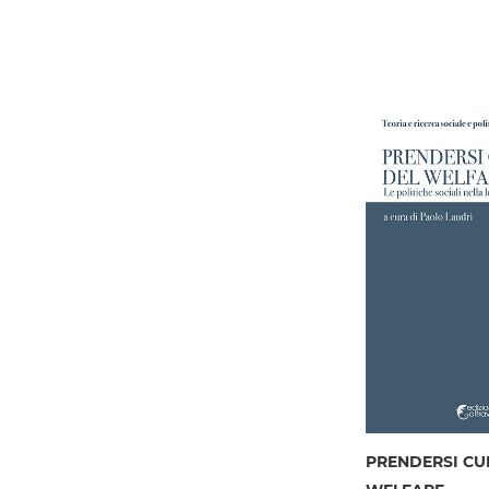
PRENDERSI CU