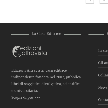
La Casa Editrice
La cas
Gli a
Edizioni Altravista, casa editrice
Colla
indipendente fondata nel 2007, pubblica
libri di saggistica divulgativa, scientifica
News 
e universitaria.
Scopri di più »»»
Conta