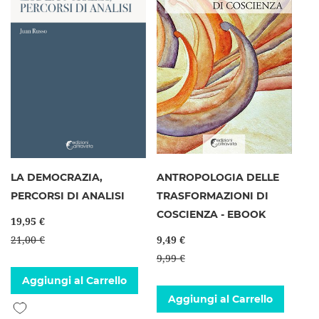
LA DEMOCRAZIA,
ANTROPOLOGIA DELLE
PERCORSI DI ANALISI
TRASFORMAZIONI DI
COSCIENZA - EBOOK
19,95 €
21,00 €
9,49 €
9,99 €
Aggiungi al Carrello
Aggiungi al Carrello
Aggiungi alla lista desideri