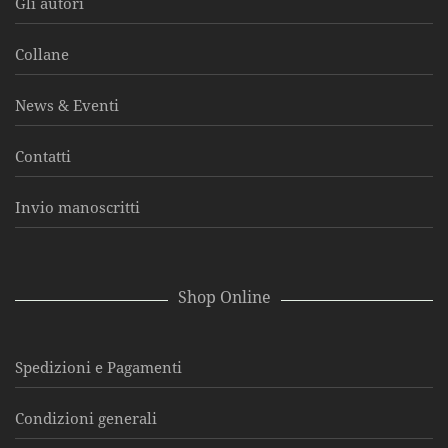
Gli autori
Collane
News & Eventi
Contatti
Invio manoscritti
Shop Online
Spedizioni e Pagamenti
Condizioni generali