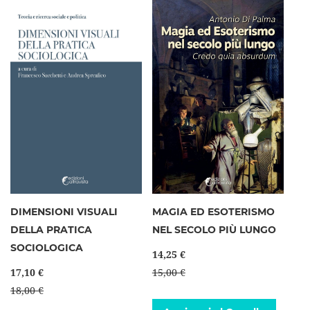
DIMENSIONI VISUALI
MAGIA ED ESOTERISMO
DELLA PRATICA
NEL SECOLO PIÙ LUNGO
SOCIOLOGICA
14,25 €
17,10 €
15,00 €
18,00 €