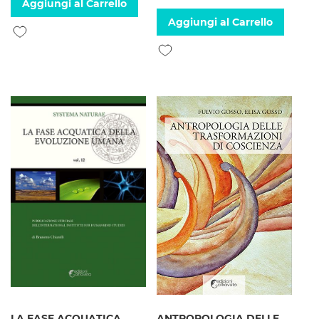
Aggiungi al Carrello
Aggiungi al Carrello
Aggiungi alla lista desideri
Aggiungi alla lista desideri
LA FASE ACQUATICA
ANTROPOLOGIA DELLE