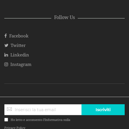
Follow Us
Facebook
Twitter
Linkedin
Instagram
Iscriviti
Ho letto e acconsento l'Informativa sulla
Privacy Policy