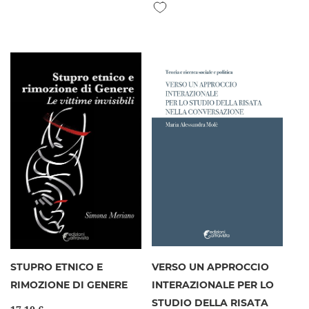
Aggiungi alla lista desideri
STUPRO ETNICO E
VERSO UN APPROCCIO
RIMOZIONE DI GENERE
INTERAZIONALE PER LO
STUDIO DELLA RISATA