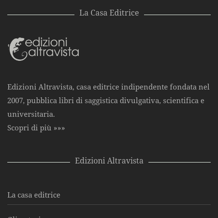
La Casa Editrice
Edizioni Altravista, casa editrice indipendente fondata nel
2007, pubblica libri di saggistica divulgativa, scientifica e
universitaria.
Scopri di più »»»
Edizioni Altravista
La casa editrice