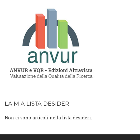
LA MIA LISTA DESIDERI
Non ci sono articoli nella lista desideri.