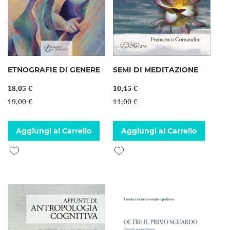
ETNOGRAFIE DI GENERE
SEMI DI MEDITAZIONE
18,05 €
10,45 €
19,00 €
11,00 €
Aggiungi al Carrello
Aggiungi al Carrello
Aggiungi alla lista desideri
Aggiungi alla lista desideri