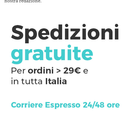
nostra redazione.