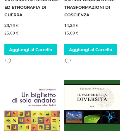
ED ETNOGRAFIA DI
TRASFORMAZIONI DI
GUERRA
COSCIENZA
23,75 €
14,25 €
25,00 €
15,00 €
Aggiungi al Carrello
Aggiungi al Carrello
Aggiungi alla lista desideri
Aggiungi alla lista desideri