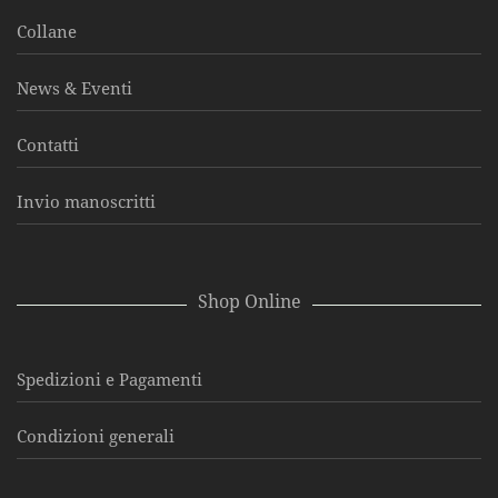
Collane
News & Eventi
Contatti
Invio manoscritti
Shop Online
Spedizioni e Pagamenti
Condizioni generali