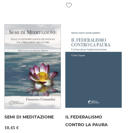
Aggiungi alla lista desideri
SEMI DI MEDITAZIONE
IL FEDERALISMO
CONTRO LA PAURA
10,45 €