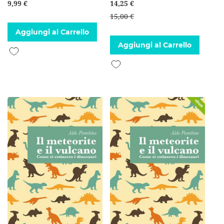
9,99 €
14,25 €
15,00 €
Aggiungi al Carrello
Aggiungi al Carrello
Aggiungi alla lista desideri
Aggiungi alla lista desideri