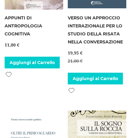
APPUNTI DI
VERSO UN APPROCCIO
ANTROPOLOGIA
INTERAZIONALE PER LO
COGNITIVA
STUDIO DELLA RISATA
NELLA CONVERSAZIONE
11,00 €
19,95 €
21,00 €
Aggiungi al Carrello
Aggiungi alla lista desideri
Aggiungi al Carrello
Aggiungi alla lista desideri