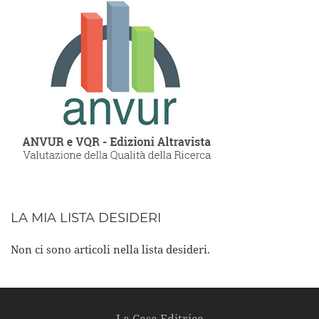
LA MIA LISTA DESIDERI
Non ci sono articoli nella lista desideri.