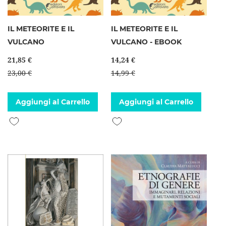
IL METEORITE E IL
IL METEORITE E IL
VULCANO
VULCANO - EBOOK
21,85 €
14,24 €
23,00 €
14,99 €
Aggiungi al Carrello
Aggiungi al Carrello
Aggiungi alla lista desideri
Aggiungi alla lista desideri