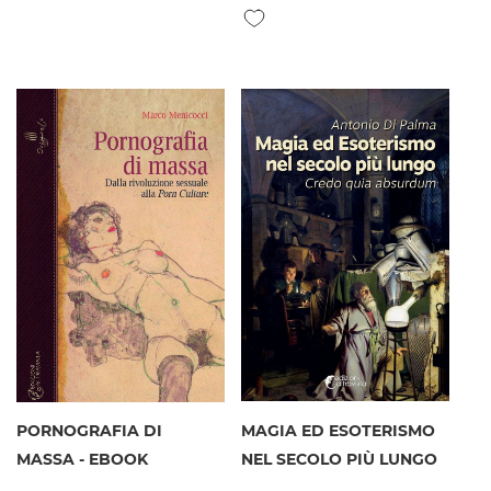
Aggiungi alla lista desideri
PORNOGRAFIA DI
MAGIA ED ESOTERISMO
MASSA - EBOOK
NEL SECOLO PIÙ LUNGO