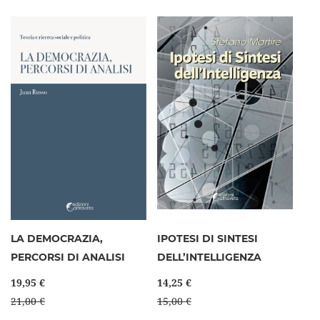
LA DEMOCRAZIA,
IPOTESI DI SINTESI
PERCORSI DI ANALISI
DELL’INTELLIGENZA
19,95 €
14,25 €
21,00 €
15,00 €