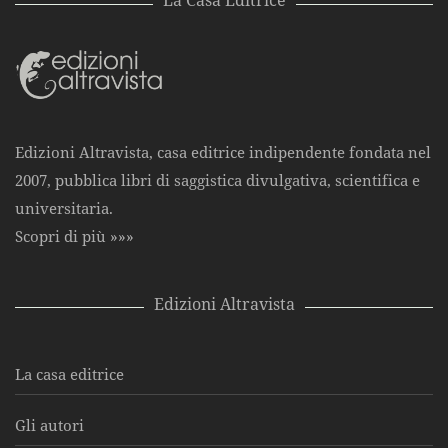
La Casa Editrice
Edizioni Altravista, casa editrice indipendente fondata nel
2007, pubblica libri di saggistica divulgativa, scientifica e
universitaria.
Scopri di più »»»
Edizioni Altravista
La casa editrice
Gli autori