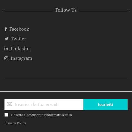
Follow Us
Facebook
Twitter
Linkedin
Instagram
Iscriviti
Ho letto e acconsento l'Informativa sulla
Privacy Policy