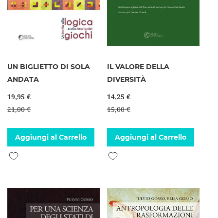
UN BIGLIETTO DI SOLA
IL VALORE DELLA
ANDATA
DIVERSITÀ
19,95 €
14,25 €
21,00 €
15,00 €
Aggiungi al Carrello
Aggiungi al Carrello
Aggiungi alla lista desideri
Aggiungi alla lista desideri