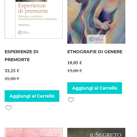
ESPERIENZE DI
ETNOGRAFIE DI GENERE
PREMORTE
18,05 €
33,25 €
19,00 €
35,00 €
Aggiungi al Carrello
Aggiungi al Carrello
Aggiungi alla lista desideri
Aggiungi alla lista desideri