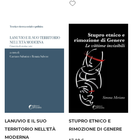
Aggiungi alla lista desideri
LANUVIO E IL SUO
STUPRO ETNICO E
TERRITORIO NELL'ETÀ
RIMOZIONE DI GENERE
MODERNA