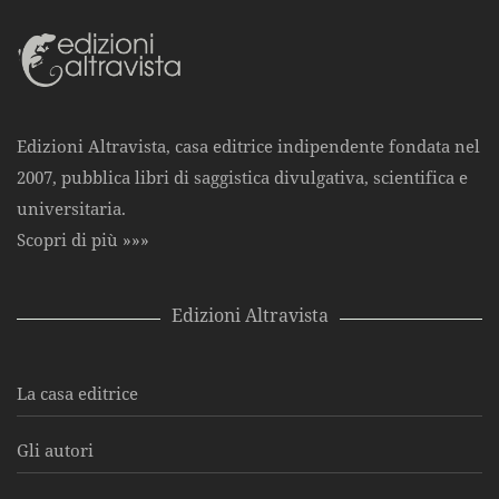
Edizioni Altravista, casa editrice indipendente fondata nel
2007, pubblica libri di saggistica divulgativa, scientifica e
universitaria.
Scopri di più »»»
Edizioni Altravista
La casa editrice
Gli autori