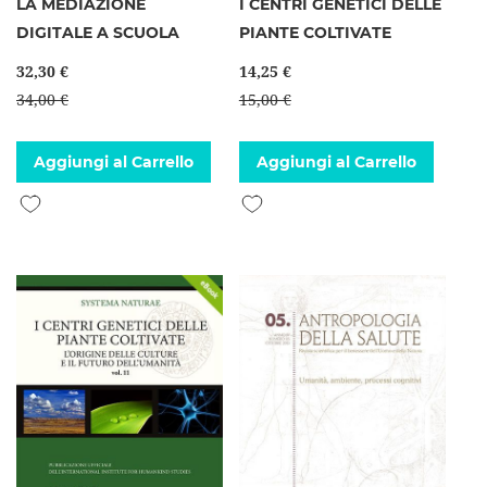
LA MEDIAZIONE
I CENTRI GENETICI DELLE
DIGITALE A SCUOLA
PIANTE COLTIVATE
32,30 €
14,25 €
34,00 €
15,00 €
Aggiungi al Carrello
Aggiungi al Carrello
Aggiungi alla lista desideri
Aggiungi alla lista desideri