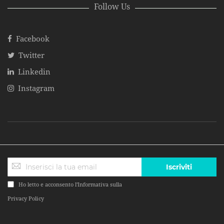
Follow Us
Facebook
Twitter
Linkedin
Instagram
Iscriviti
Ho letto e acconsento l'Informativa sulla
Privacy Policy