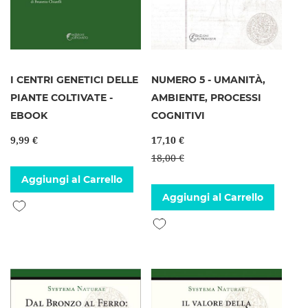
I CENTRI GENETICI DELLE
NUMERO 5 - UMANITÀ,
PIANTE COLTIVATE -
AMBIENTE, PROCESSI
EBOOK
COGNITIVI
9,99 €
17,10 €
18,00 €
Aggiungi al Carrello
Aggiungi al Carrello
Aggiungi alla lista desideri
Aggiungi alla lista desideri