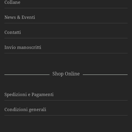
Collane
News & Eventi
Contatti
Invio manoscritti
Shop Online
Spedizioni e Pagamenti
Condizioni generali