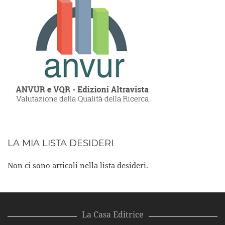
LA MIA LISTA DESIDERI
Non ci sono articoli nella lista desideri.
La Casa Editrice