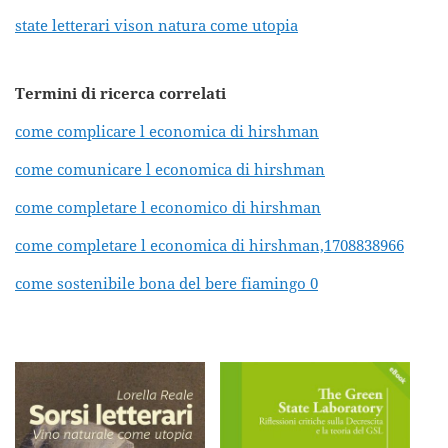
state letterari vison natura come utopia
Termini di ricerca correlati
come complicare l economica di hirshman
come comunicare l economica di hirshman
come completare l economico di hirshman
come completare l economica di hirshman,1708838966
come sostenibile bona del bere fiamingo 0