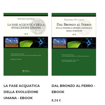
LA FASE ACQUATICA
DAL BRONZO AL FERRO -
DELLA EVOLUZIONE
EBOOK
UMANA - EBOOK
8,54 €