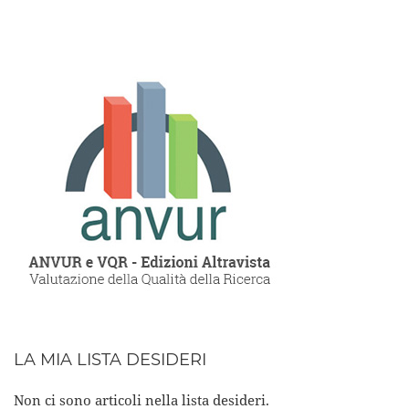
LA MIA LISTA DESIDERI
Non ci sono articoli nella lista desideri.