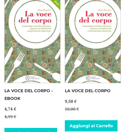
LA VOCE DEL CORPO -
LA VOCE DEL CORPO
EBOOK
9,50 €
4,74 €
10,00 €
4,99 €
Aggiungi al Carrello