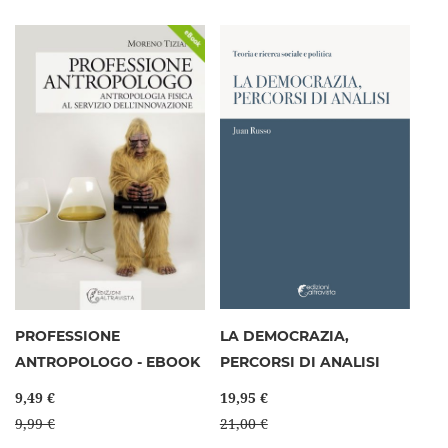
PROFESSIONE
LA DEMOCRAZIA,
ANTROPOLOGO - EBOOK
PERCORSI DI ANALISI
9,49 €
19,95 €
9,99 €
21,00 €