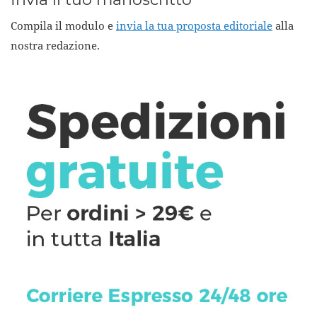
Compila il modulo e
invia la tua proposta editoriale
alla
nostra redazione.