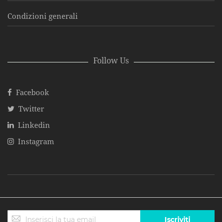
Condizioni generali
Follow Us
Facebook
Twitter
Linkedin
Instagram
Iscriviti