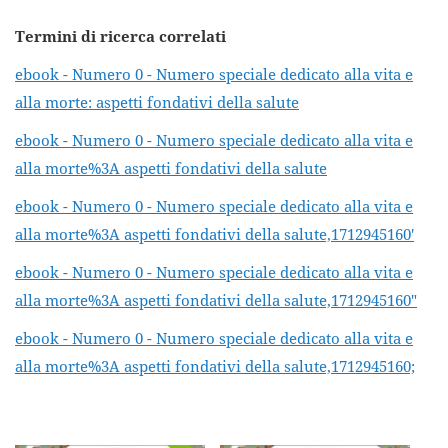
Termini di ricerca correlati
ebook - Numero 0 - Numero speciale dedicato alla vita e
alla morte: aspetti fondativi della salute
ebook - Numero 0 - Numero speciale dedicato alla vita e
alla morte%3A aspetti fondativi della salute
ebook - Numero 0 - Numero speciale dedicato alla vita e
alla morte%3A aspetti fondativi della salute,1712945160'
ebook - Numero 0 - Numero speciale dedicato alla vita e
alla morte%3A aspetti fondativi della salute,1712945160"
ebook - Numero 0 - Numero speciale dedicato alla vita e
alla morte%3A aspetti fondativi della salute,1712945160;