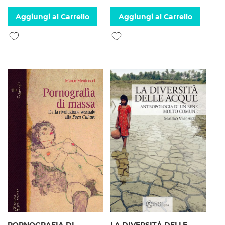
Aggiungi al Carrello
Aggiungi al Carrello
Aggiungi alla lista desideri
Aggiungi alla lista desideri