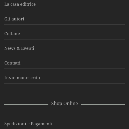
La casa editrice
Gli autori
Collane
News & Eventi
Contatti
Invio manoscritti
Shop Online
Spedizioni e Pagamenti