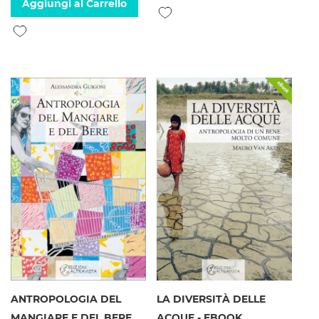
Aggiungi al Carrello
Aggiungi alla lista desideri
Aggiungi alla lista desideri
ANTROPOLOGIA DEL
LA DIVERSITÀ DELLE
MANGIARE E DEL BERE
ACQUE - EBOOK