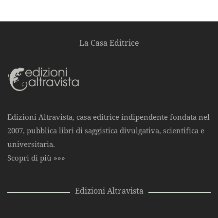
La Casa Editrice
Edizioni Altravista, casa editrice indipendente fondata nel
2007, pubblica libri di saggistica divulgativa, scientifica e
universitaria.
Scopri di più »»»
Edizioni Altravista