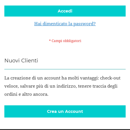
Accedi
Hai dimenticato la password?
Nuovi Clienti
La creazione di un account ha molti vantaggi: check-out
veloce, salvare più di un indirizzo, tenere traccia degli
ordini e altro ancora.
Crea un Account