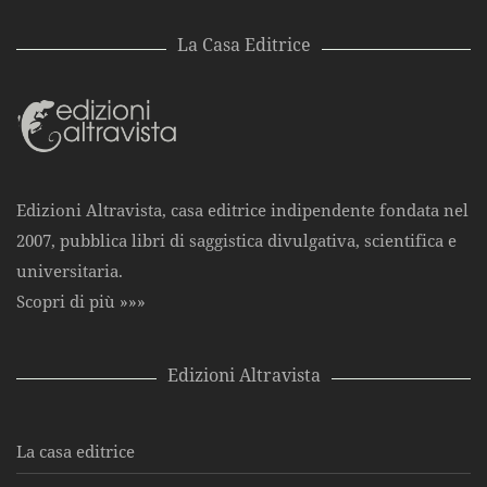
La Casa Editrice
Edizioni Altravista, casa editrice indipendente fondata nel
2007, pubblica libri di saggistica divulgativa, scientifica e
universitaria.
Scopri di più »»»
Edizioni Altravista
La casa editrice