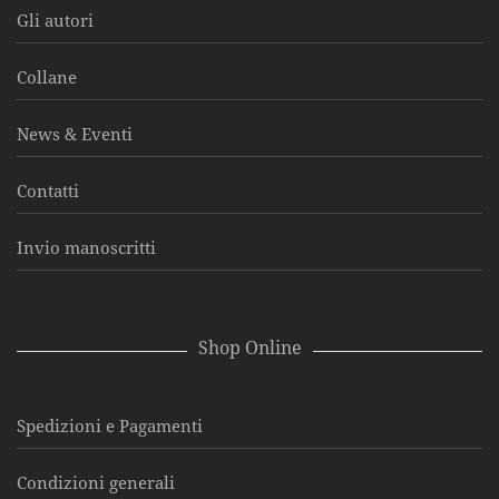
Gli autori
Collane
News & Eventi
Contatti
Invio manoscritti
Shop Online
Spedizioni e Pagamenti
Condizioni generali