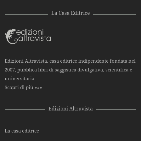
La Casa Editrice
Edizioni Altravista, casa editrice indipendente fondata nel
2007, pubblica libri di saggistica divulgativa, scientifica e
universitaria.
Scopri di più »»»
Edizioni Altravista
La casa editrice