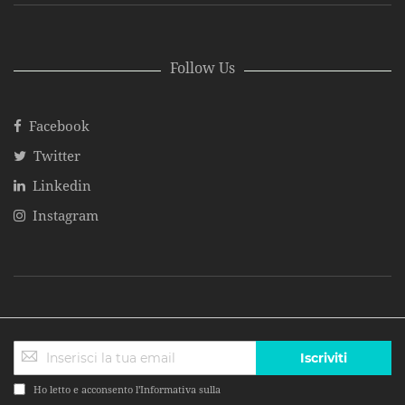
Follow Us
Facebook
Twitter
Linkedin
Instagram
Iscriviti
Ho letto e acconsento l'Informativa sulla