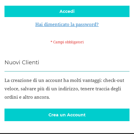
Accedi
Hai dimenticato la password?
Nuovi Clienti
La creazione di un account ha molti vantaggi: check-out
veloce, salvare più di un indirizzo, tenere traccia degli
ordini e altro ancora.
Crea un Account