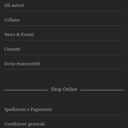
Gli autori
Collane
News & Eventi
Contatti
Invio manoscritti
Shop Online
Spedizioni e Pagamenti
Condizioni generali