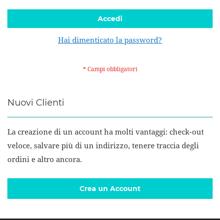
Accedi
Hai dimenticato la password?
Nuovi Clienti
La creazione di un account ha molti vantaggi: check-out
veloce, salvare più di un indirizzo, tenere traccia degli
ordini e altro ancora.
Crea un Account