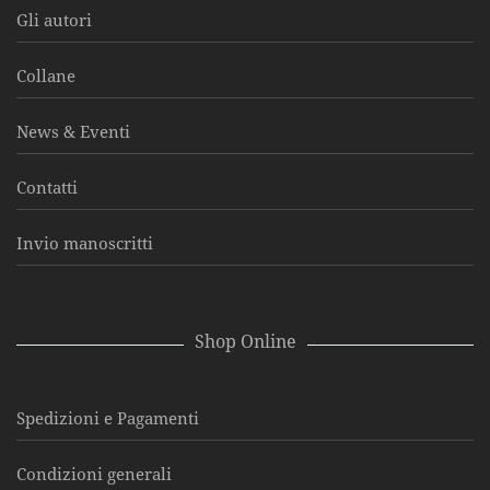
Gli autori
Collane
News & Eventi
Contatti
Invio manoscritti
Shop Online
Spedizioni e Pagamenti
Condizioni generali