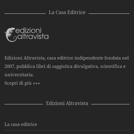
La Casa Editrice
Edizioni Altravista, casa editrice indipendente fondata nel
2007, pubblica libri di saggistica divulgativa, scientifica e
universitaria.
Scopri di più »»»
Edizioni Altravista
La casa editrice