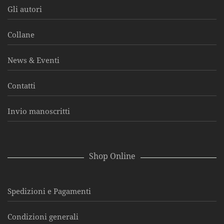
Gli autori
Collane
News & Eventi
Contatti
Invio manoscritti
Shop Online
Spedizioni e Pagamenti
Condizioni generali