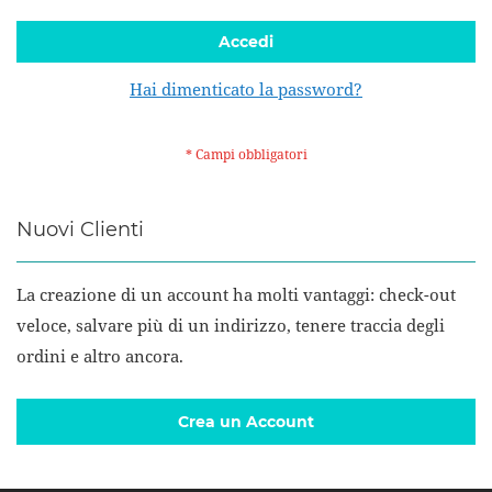
Accedi
Hai dimenticato la password?
Nuovi Clienti
La creazione di un account ha molti vantaggi: check-out
veloce, salvare più di un indirizzo, tenere traccia degli
ordini e altro ancora.
Crea un Account