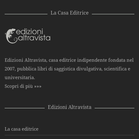
La Casa Editrice
Edizioni Altravista, casa editrice indipendente fondata nel
2007, pubblica libri di saggistica divulgativa, scientifica e
universitaria.
Scopri di più »»»
Edizioni Altravista
La casa editrice