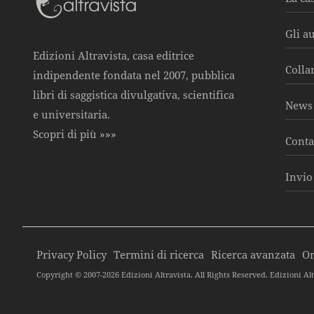
Gli a
Edizioni Altravista, casa editrice
Colla
indipendente fondata nel 2007, pubblica
libri di saggistica divulgativa, scientifica
News 
e universitaria.
Scopri di più »»»
Conta
Invio
Privacy Policy
Termini di ricerca
Ricerca avanzata
Or
Copyright © 2007-2026 Edizioni Altravista. All Rights Reserved. Edizioni Alt