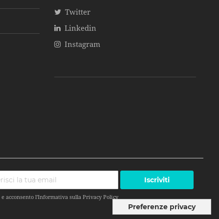
Twitter
Linkedin
Instagram
Iscriviti
 e acconsento l'Informativa sulla
Privacy Policy