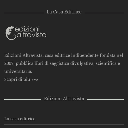
La Casa Editrice
Edizioni Altravista, casa editrice indipendente fondata nel
2007, pubblica libri di saggistica divulgativa, scientifica e
universitaria.
Scopri di più »»»
Edizioni Altravista
La casa editrice