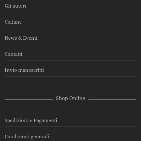
Gli autori
Collane
News & Eventi
Contatti
Invio manoscritti
Shop Online
Spedizioni e Pagamenti
Condizioni generali