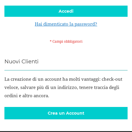
Accedi
Hai dimenticato la password?
Nuovi Clienti
La creazione di un account ha molti vantaggi: check-out
veloce, salvare più di un indirizzo, tenere traccia degli
ordini e altro ancora.
Crea un Account