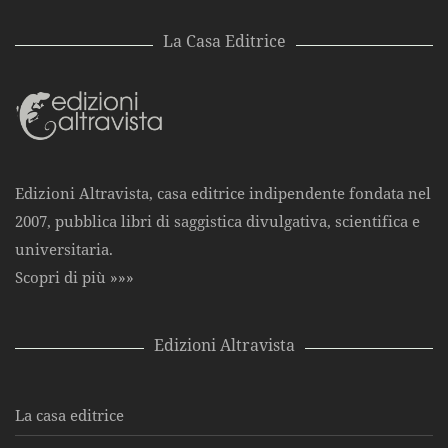
La Casa Editrice
Edizioni Altravista, casa editrice indipendente fondata nel
2007, pubblica libri di saggistica divulgativa, scientifica e
universitaria.
Scopri di più »»»
Edizioni Altravista
La casa editrice