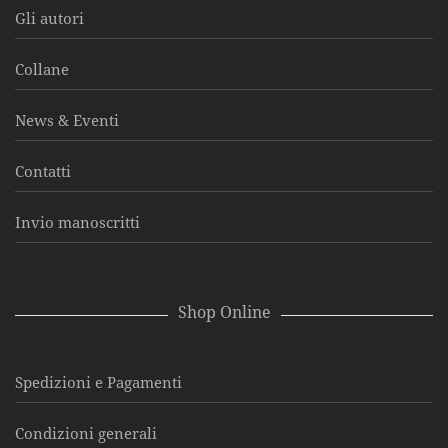
Gli autori
Collane
News & Eventi
Contatti
Invio manoscritti
Shop Online
Spedizioni e Pagamenti
Condizioni generali