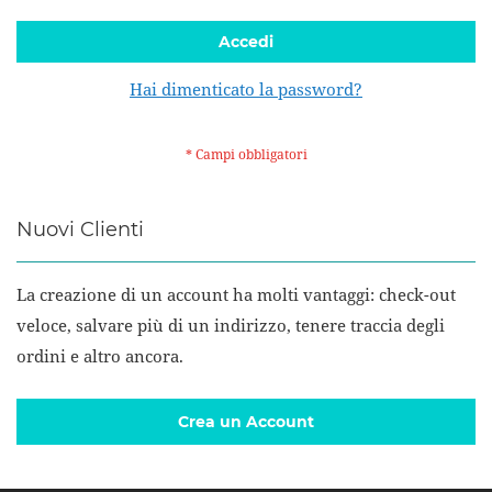
Accedi
Hai dimenticato la password?
Nuovi Clienti
La creazione di un account ha molti vantaggi: check-out
veloce, salvare più di un indirizzo, tenere traccia degli
ordini e altro ancora.
Crea un Account