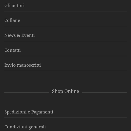
Gli autori
Collane
News & Eventi
Contatti
Invio manoscritti
Shop Online
Spedizioni e Pagamenti
Condizioni generali