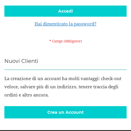
Accedi
Hai dimenticato la password?
Nuovi Clienti
La creazione di un account ha molti vantaggi: check-out
veloce, salvare più di un indirizzo, tenere traccia degli
ordini e altro ancora.
Crea un Account