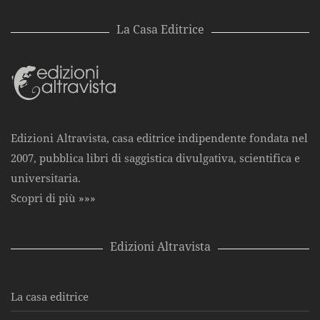
La Casa Editrice
Edizioni Altravista, casa editrice indipendente fondata nel
2007, pubblica libri di saggistica divulgativa, scientifica e
universitaria.
Scopri di più »»»
Edizioni Altravista
La casa editrice