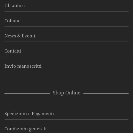
Gli autori
Collane
News & Eventi
Contatti
Invio manoscritti
Shop Online
Spedizioni e Pagamenti
Condizioni generali