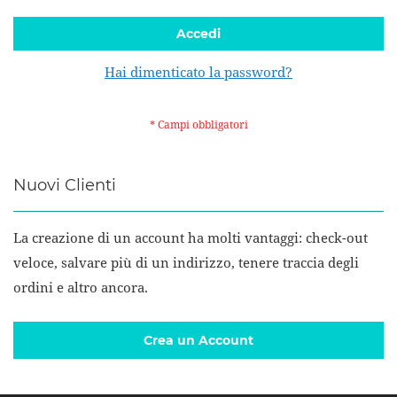
Accedi
Hai dimenticato la password?
Nuovi Clienti
La creazione di un account ha molti vantaggi: check-out
veloce, salvare più di un indirizzo, tenere traccia degli
ordini e altro ancora.
Crea un Account