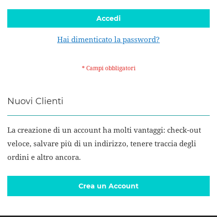
Accedi
Hai dimenticato la password?
Nuovi Clienti
La creazione di un account ha molti vantaggi: check-out
veloce, salvare più di un indirizzo, tenere traccia degli
ordini e altro ancora.
Crea un Account