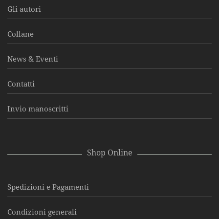
Gli autori
Collane
News & Eventi
Contatti
Invio manoscritti
Shop Online
Spedizioni e Pagamenti
Condizioni generali