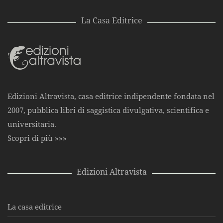
La Casa Editrice
Edizioni Altravista, casa editrice indipendente fondata nel
2007, pubblica libri di saggistica divulgativa, scientifica e
universitaria.
Scopri di più »»»
Edizioni Altravista
La casa editrice